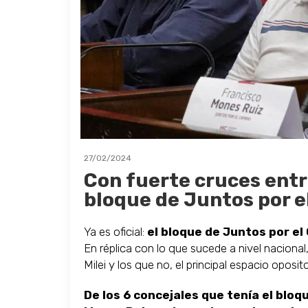
27/02/2024
Con fuerte cruces entre
bloque de Juntos por 
Ya es oficial:
el bloque de Juntos por el
En réplica con lo que sucede a nivel nacional
Milei y los que no, el principal espacio oposi
De los 6 concejales que tenía el bloq