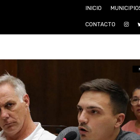
INICIO
MUNICIPIO
CONTACTO