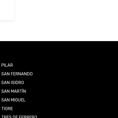
PILAR
SAN FERNANDO
SAN ISIDRO
SAN MARTÍN
SAN MIGUEL
TIGRE
TRES DE FEBRERO