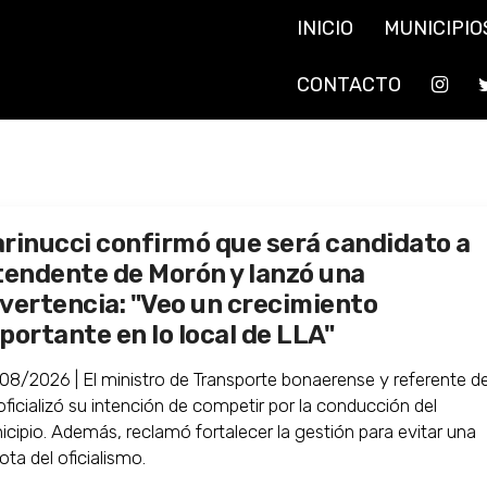
INICIO
MUNICIPIO
CONTACTO
rinucci confirmó que será candidato a
tendente de Morón y lanzó una
vertencia: "Veo un crecimiento
portante en lo local de LLA"
08/2026 | El ministro de Transporte bonaerense y referente de
oficializó su intención de competir por la conducción del
icipio. Además, reclamó fortalecer la gestión para evitar una
ota del oficialismo.