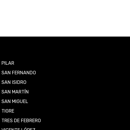
PILAR
SAN FERNANDO
SAN ISIDRO
SAN MARTÍN
SAN MIGUEL
TIGRE
TRES DE FEBRERO