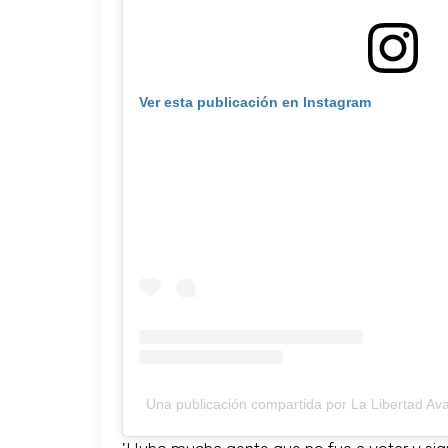
Ver esta publicación en Instagram
Una publicación compartida por La Libertad Ava