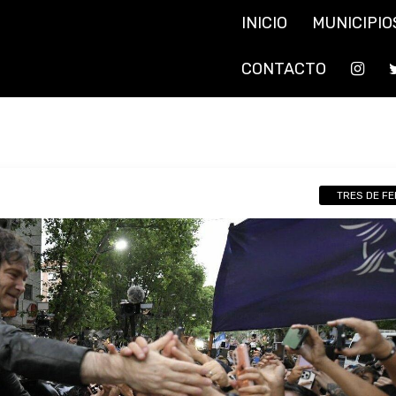
INICIO
MUNICIPIO
CONTACTO
TRES DE F