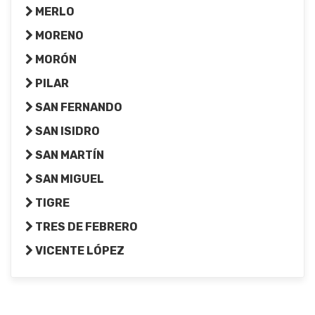
MERLO
MORENO
MORÓN
PILAR
SAN FERNANDO
SAN ISIDRO
SAN MARTÍN
SAN MIGUEL
TIGRE
TRES DE FEBRERO
VICENTE LÓPEZ