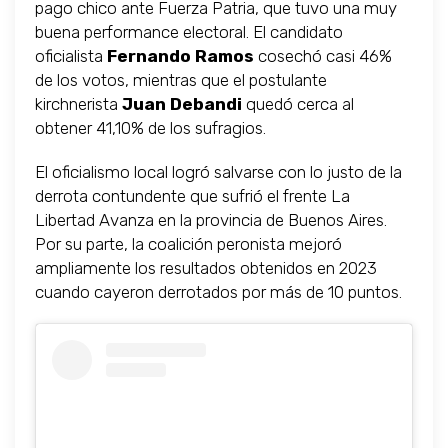
pago chico ante Fuerza Patria, que tuvo una muy
buena performance electoral. El candidato
oficialista
Fernando Ramos
cosechó casi 46%
de los votos, mientras que el postulante
kirchnerista
Juan Debandi
quedó cerca al
obtener 41,10% de los sufragios.
El oficialismo local logró salvarse con lo justo de la
derrota contundente que sufrió el frente La
Libertad Avanza en la provincia de Buenos Aires.
Por su parte, la coalición peronista mejoró
ampliamente los resultados obtenidos en 2023
cuando cayeron derrotados por más de 10 puntos.