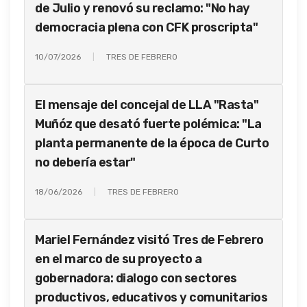
de Julio y renovó su reclamo: "No hay
democracia plena con CFK proscripta"
10/07/2026
TRES DE FEBRERO
El mensaje del concejal de LLA "Rasta"
Muñóz que desató fuerte polémica: "La
planta permanente de la época de Curto
no debería estar"
18/06/2026
TRES DE FEBRERO
Mariel Fernández visitó Tres de Febrero
en el marco de su proyecto a
gobernadora: dialogo con sectores
productivos, educativos y comunitarios