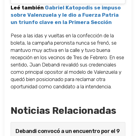
Leé también
Gabriel Katopodis se impuso
sobre Valenzuela y le dio a Fuerza Patria
un triunfo clave en la Primera Sección
Pese a las idas y vueltas en la confección de la
boleta, la campaña peronista nunca se frenó, se
mantuvo muy activa en la calle y tuvo buena
recepción en los vecinos de Tres de Febrero. En ese
sentido, Juan Debandi revalidó sus credenciales
como principal opositor al modelo de Valenzuela y
quedó bien posicionado para reclamar otra
oportunidad como candidato a la intendencia.
Noticias Relacionadas
Debandi convocó a un encuentro por el 9