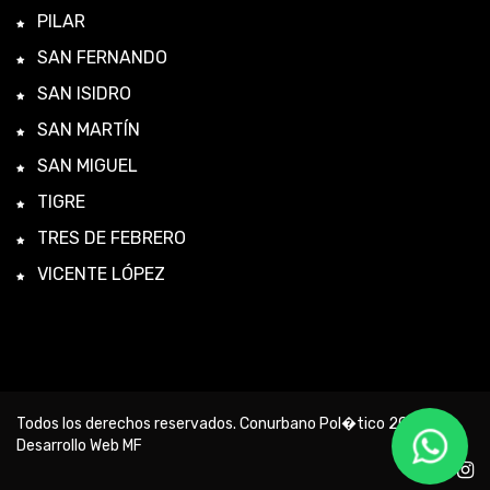
PILAR
SAN FERNANDO
SAN ISIDRO
SAN MARTÍN
SAN MIGUEL
TIGRE
TRES DE FEBRERO
VICENTE LÓPEZ
Todos los derechos reservados. Conurbano Pol�tico 2026 -
Desarrollo Web MF