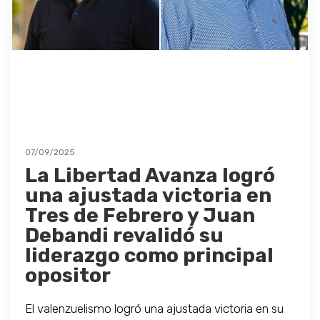
07/09/2025
La Libertad Avanza logró
una ajustada victoria en
Tres de Febrero y Juan
Debandi revalidó su
liderazgo como principal
opositor
El valenzuelismo logró una ajustada victoria en su