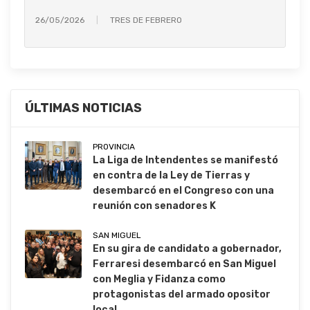
26/05/2026
TRES DE FEBRERO
ÚLTIMAS NOTICIAS
PROVINCIA
La Liga de Intendentes se manifestó
en contra de la Ley de Tierras y
desembarcó en el Congreso con una
reunión con senadores K
SAN MIGUEL
En su gira de candidato a gobernador,
Ferraresi desembarcó en San Miguel
con Meglia y Fidanza como
protagonistas del armado opositor
local