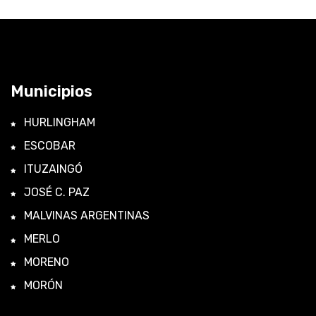
Municipios
HURLINGHAM
ESCOBAR
ITUZAINGÓ
JOSÉ C. PAZ
MALVINAS ARGENTINAS
MERLO
MORENO
MORÓN