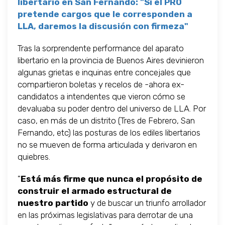
libertario en San Fernando: "Si el PRO
pretende cargos que le corresponden a
LLA, daremos la discusión con firmeza"
Tras la sorprendente performance del aparato
libertario en la provincia de Buenos Aires devinieron
algunas grietas e inquinas entre concejales que
compartieron boletas y recelos de -ahora ex-
candidatos a intendentes que vieron cómo se
devaluaba su poder dentro del universo de LLA. Por
caso, en más de un distrito (Tres de Febrero, San
Fernando, etc) las posturas de los ediles libertarios
no se mueven de forma articulada y derivaron en
quiebres.
"
Está más firme que nunca
el propósito de
construir el armado estructural de
nuestro partido
y de buscar un triunfo arrollador
en las próximas legislativas para derrotar de una