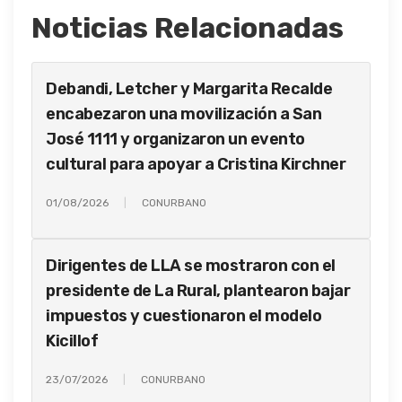
Noticias Relacionadas
Debandi, Letcher y Margarita Recalde
encabezaron una movilización a San
José 1111 y organizaron un evento
cultural para apoyar a Cristina Kirchner
01/08/2026
CONURBANO
Dirigentes de LLA se mostraron con el
presidente de La Rural, plantearon bajar
impuestos y cuestionaron el modelo
Kicillof
23/07/2026
CONURBANO