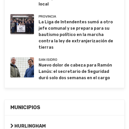
local
PROVINCIA
La Liga de Intendentes sumó a otro
jefe comunal y se prepara para su
bautismo político en la marcha
contra la ley de extranjerización de
tierras
SAN ISIDRO
Nuevo dolor de cabeza para Ramón
Lanús: el secretario de Seguridad
duró solo dos semanas en el cargo
MUNICIPIOS
HURLINGHAM