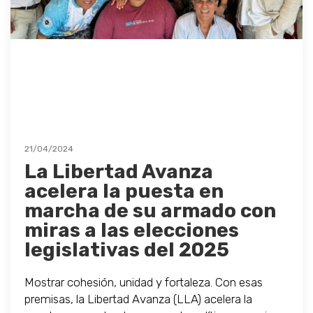
21/04/2024
La Libertad Avanza
acelera la puesta en
marcha de su armado con
miras a las elecciones
legislativas del 2025
Mostrar cohesión, unidad y fortaleza. Con esas
premisas, la Libertad Avanza (LLA) acelera la