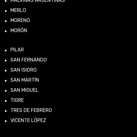
MALVINAS ARGENTINAS
MERLO
MORENO
MORÓN
PILAR
SAN FERNANDO
SAN ISIDRO
SAN MARTÍN
SAN MIGUEL
TIGRE
TRES DE FEBRERO
VICENTE LÓPEZ