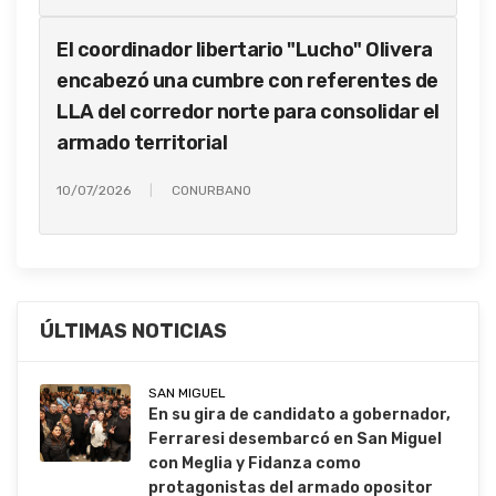
El coordinador libertario "Lucho" Olivera
encabezó una cumbre con referentes de
LLA del corredor norte para consolidar el
armado territorial
10/07/2026
CONURBANO
ÚLTIMAS NOTICIAS
SAN MIGUEL
En su gira de candidato a gobernador,
Ferraresi desembarcó en San Miguel
con Meglia y Fidanza como
protagonistas del armado opositor