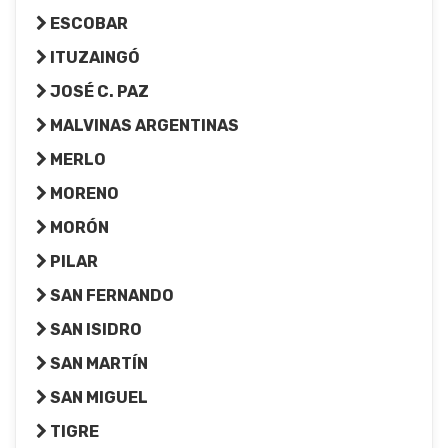
ESCOBAR
ITUZAINGÓ
JOSÉ C. PAZ
MALVINAS ARGENTINAS
MERLO
MORENO
MORÓN
PILAR
SAN FERNANDO
SAN ISIDRO
SAN MARTÍN
SAN MIGUEL
TIGRE