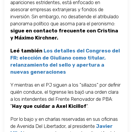
apariciones estridentes, está enfocado en
asesorar empresas extranjeras y fondos de
inversión. Sin embargo, no desatiende el atribulado
panorama político que asoma para el peronismo:
sigue en contacto frecuente con Cristina
y Máximo Kirchner.
Leé también
Los detalles del Congreso del
FR: elección de Giuliano como titular,
relanzamiento del sello y apertura a
nuevas generaciones
Y mientras en el PJ siguen a los "sillazos" por definir
quién conduce, el tigrense les bajó una orden clara
a los intendentes del Frente Renovador de PBA:
"
Hay que cuidar a Axel Kicillof
".
Por lo bajo y en charlas reservadas en sus oficinas
de Avenida Del Libertador, al presidente
Javier