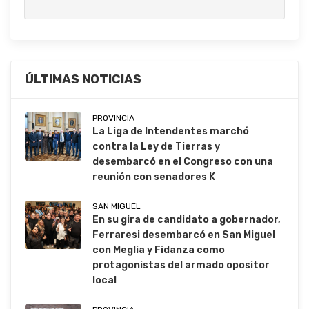
ÚLTIMAS NOTICIAS
PROVINCIA
La Liga de Intendentes marchó
contra la Ley de Tierras y
desembarcó en el Congreso con una
reunión con senadores K
SAN MIGUEL
En su gira de candidato a gobernador,
Ferraresi desembarcó en San Miguel
con Meglia y Fidanza como
protagonistas del armado opositor
local