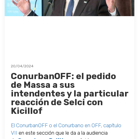
20/04/2024
ConurbanOFF: el pedido
de Massa a sus
intendentes y la particular
reacción de Selci con
Kicillof
El ConurbanOFF o el Conurbano en OFF, capítulo
VII
en este sección que le da a la audiencia