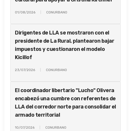
01/08/2026
CONURBANO
Dirigentes de LLA se mostraron con el
presidente de La Rural, plantearon bajar
impuestos y cuestionaron el modelo
Kicillof
23/07/2026
CONURBANO
El coordinador libertario "Lucho" Olivera
encabezó una cumbre con referentes de
LLA del corredor norte para consolidar el
armado territorial
10/07/2026
CONURBANO