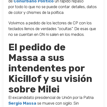
de
Conurbano Político
un rápido repaso
por todo lo que no se puede contar: detalles, datos
de color y chismes de la política.
Volvimos a pedido de los lectores de CP con los
teclados llenos de verdades "ocultas". De esas que
no se cuentan en ON ni salen en los medios.
El pedido de
Massa a sus
intendentes por
Kicillof y su visión
sobre Milei
El excandidato presidencial de Unión por la Patria
Sergio Massa
se mueve con sigilo. Sin