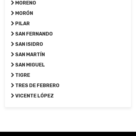
MORENO
MORÓN
PILAR
SAN FERNANDO
SAN ISIDRO
SAN MARTÍN
SAN MIGUEL
TIGRE
TRES DE FEBRERO
VICENTE LÓPEZ