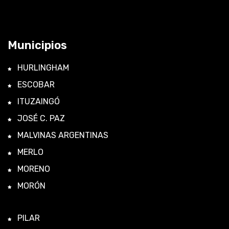
Municipios
HURLINGHAM
ESCOBAR
ITUZAINGÓ
JOSÉ C. PAZ
MALVINAS ARGENTINAS
MERLO
MORENO
MORÓN
PILAR