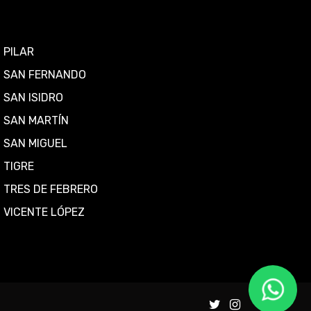
PILAR
SAN FERNANDO
SAN ISIDRO
SAN MARTÍN
SAN MIGUEL
TIGRE
TRES DE FEBRERO
VICENTE LÓPEZ