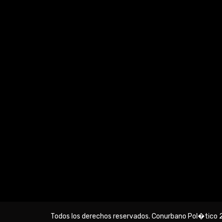
Todos los derechos reservados. Conurbano Pol�tico