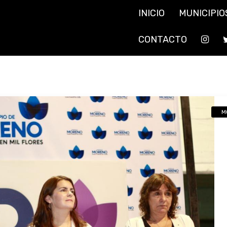
INICIO
MUNICIPIO
CONTACTO
M