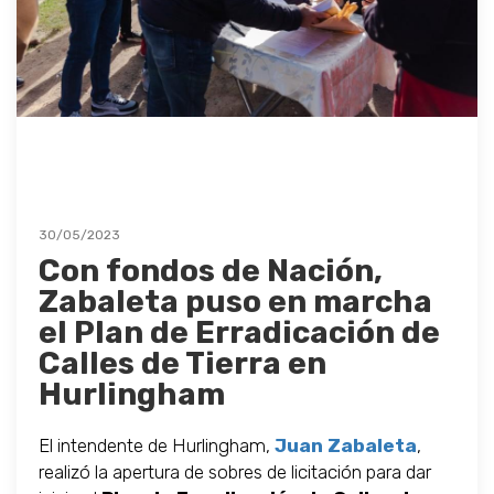
30/05/2023
Con fondos de Nación,
Zabaleta puso en marcha
el Plan de Erradicación de
Calles de Tierra en
Hurlingham
El intendente de Hurlingham,
Juan Zabaleta
,
realizó la apertura de sobres de licitación para dar