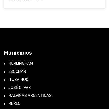
Municipios
HURLINGHAM
ESCOBAR
ITUZAINGÓ
JOSÉ C. PAZ
MALVINAS ARGENTINAS
MERLO