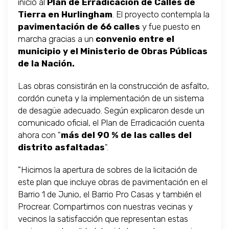
inicio al
Plan de Erradicación de Calles de
Tierra en Hurlingham
. El proyecto contempla la
pavimentación de 66 calles
y fue puesto en
marcha gracias a un
convenio entre el
municipio y el Ministerio de Obras Públicas
de la Nación.
Las obras consistirán en la construcción de asfalto,
cordón cuneta y la implementación de un sistema
de desagüe adecuado. Según explicaron desde un
comunicado oficial, el Plan de Erradicación cuenta
ahora con "
más del 90 % de las calles del
distrito asfaltadas
".
"Hicimos la apertura de sobres de la licitación de
este plan que incluye obras de pavimentación en el
Barrio 1 de Junio, el Barrio Pro Casas y también el
Procrear. Compartimos con nuestras vecinas y
vecinos la satisfacción que representan estas