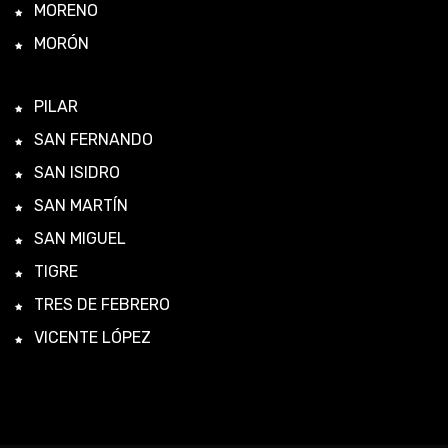
MORENO
MORÓN
PILAR
SAN FERNANDO
SAN ISIDRO
SAN MARTÍN
SAN MIGUEL
TIGRE
TRES DE FEBRERO
VICENTE LÓPEZ