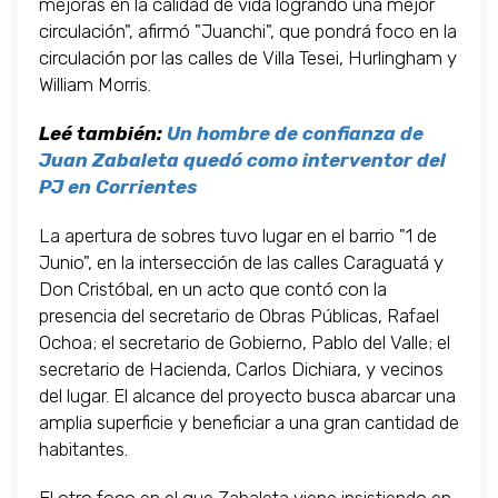
mejoras en la calidad de vida logrando una mejor
circulación", afirmó "Juanchi", que pondrá foco en la
circulación por las calles de Villa Tesei, Hurlingham y
William Morris.
Leé también:
Un hombre de confianza de
Juan Zabaleta quedó como interventor del
PJ en Corrientes
La apertura de sobres tuvo lugar en el barrio "1 de
Junio", en la intersección de las calles Caraguatá y
Don Cristóbal, en un acto que contó con la
presencia del secretario de Obras Públicas, Rafael
Ochoa; el secretario de Gobierno, Pablo del Valle; el
secretario de Hacienda, Carlos Dichiara, y vecinos
del lugar. El alcance del proyecto busca abarcar una
amplia superficie y beneficiar a una gran cantidad de
habitantes.