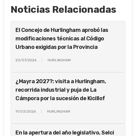
Noticias Relacionadas
El Concejo de Hurlingham aprobó las
modificaciones técnicas al Código
Urbano exigidas por la Provincia
23/07/2026
HURLINGHAM
¿Mayra 2027?: visita a Hurlingham,
recorrida industrial y puja de La
Cámpora por la sucesión de Kicillof
11/03/2026
HURLINGHAM
En la apertura del año legislativo, Selci