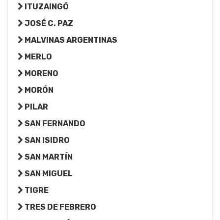
ITUZAINGÓ
JOSÉ C. PAZ
MALVINAS ARGENTINAS
MERLO
MORENO
MORÓN
PILAR
SAN FERNANDO
SAN ISIDRO
SAN MARTÍN
SAN MIGUEL
TIGRE
TRES DE FEBRERO