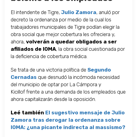
El intendente de Tigre,
Julio Zamora
, anuló por
decreto la ordenanza por medio de la cual los
trabajadores municipales de Tigre podían elegir la
obra social que mejor cobertura les ofreciera y,
ahora,
volverán a quedar obligados a ser
afiliados de IOMA
, la obra social cuestionada por
la deficiencia de cobertura médica.
Se trata de una victoria política de
Segundo
Cernadas
que desnudó la incómoda necesidad
del municipio de optar por La Cámpora y
Kicillof frente a una demanda de los empleados que
ahora capitalizarán desde la oposición.
Leé también
El sugestivo mensaje de Julio
Zamora tras derogar la ordenanza sobre
IOMA: ¿una picante indirecta al massismo?