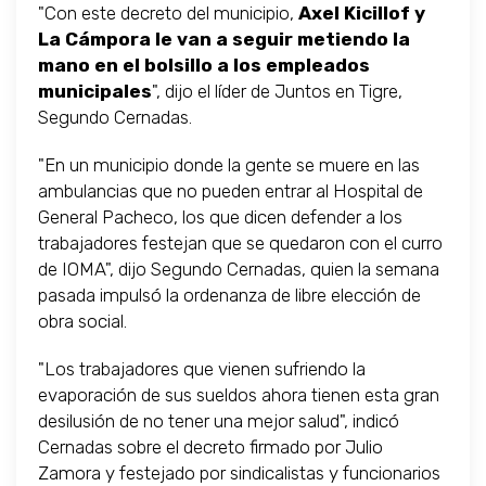
"Con este decreto del municipio,
Axel Kicillof y
La Cámpora le van a seguir metiendo la
mano en el bolsillo a los empleados
municipales
", dijo el líder de Juntos en Tigre,
Segundo Cernadas.
"En un municipio donde la gente se muere en las
ambulancias que no pueden entrar al Hospital de
General Pacheco, los que dicen defender a los
trabajadores festejan que se quedaron con el curro
de IOMA", dijo Segundo Cernadas, quien la semana
pasada impulsó la ordenanza de libre elección de
obra social.
"Los trabajadores que vienen sufriendo la
evaporación de sus sueldos ahora tienen esta gran
desilusión de no tener una mejor salud", indicó
Cernadas sobre el decreto firmado por Julio
Zamora y festejado por sindicalistas y funcionarios