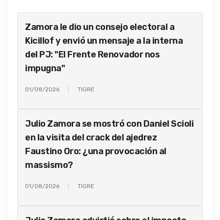
Zamora le dio un consejo electoral a
Kicillof y envió un mensaje a la interna
del PJ: "El Frente Renovador nos
impugna"
01/08/2026
TIGRE
Julio Zamora se mostró con Daniel Scioli
en la visita del crack del ajedrez
Faustino Oro: ¿una provocación al
massismo?
01/08/2026
TIGRE