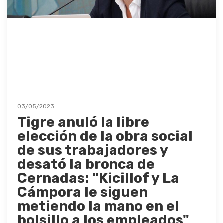
03/05/2023
Tigre anuló la libre
elección de la obra social
de sus trabajadores y
desató la bronca de
Cernadas: "Kicillof y La
Cámpora le siguen
metiendo la mano en el
bolsillo a los empleados"