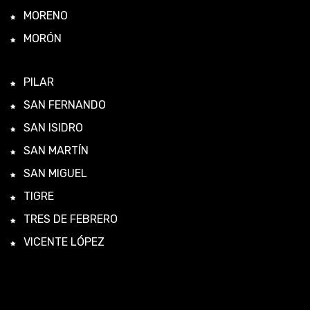
MORENO
MORÓN
PILAR
SAN FERNANDO
SAN ISIDRO
SAN MARTÍN
SAN MIGUEL
TIGRE
TRES DE FEBRERO
VICENTE LÓPEZ