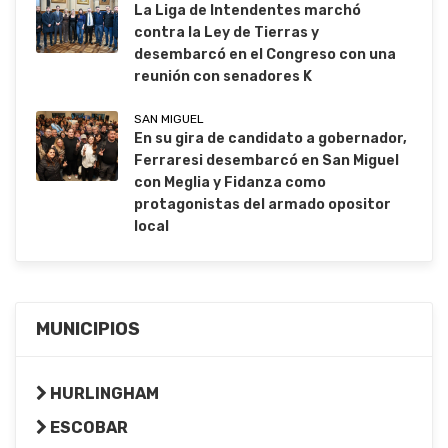
La Liga de Intendentes marchó
contra la Ley de Tierras y
desembarcó en el Congreso con una
reunión con senadores K
SAN MIGUEL
En su gira de candidato a gobernador,
Ferraresi desembarcó en San Miguel
con Meglia y Fidanza como
protagonistas del armado opositor
local
MUNICIPIOS
HURLINGHAM
ESCOBAR