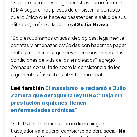
"Si el intendente restringe derechos como frente a
IOMA seguiremos presos de un sistema corrupto
que lo único que hace es desatender la salud de sus
afiliados", enfatizó la concejal
Sofía Bravo
.
"Sólo escuchamos críticas ideológicas, legalmente
berretas y amenazas estúpidas con hacernos pagar
multas millonarias a quienes queremos mejorar las
condiciones de vida de los empleados", agregó
Cernadas consultado sobre la consistencia de los
argumentos favorables al veto municipal.
Leé también
El massismo le reclamó a Julio
Zamora que derogue la ley IOMA: "Deja sin
prestación a quienes tienen
enfermedades crónicas"
"Si IOMA es tan buena como dicen ningún
trabajador va a querer cambiarse de obra social.
No