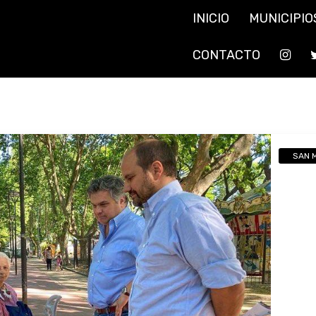
INICIO
MUNICIPIO
CONTACTO
SAN 