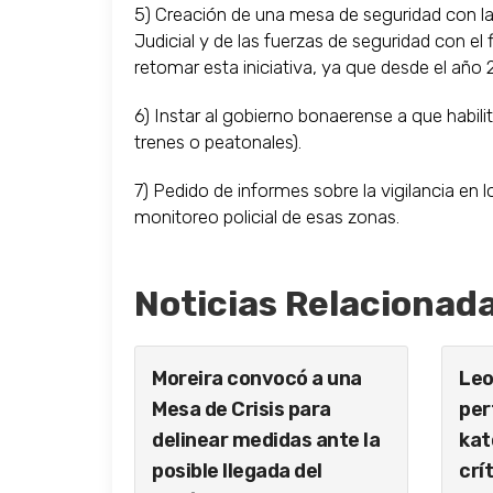
5) Creación de una mesa de seguridad con la 
Judicial y de las fuerzas de seguridad con el 
retomar esta iniciativa, ya que desde el año
6) Instar al gobierno bonaerense a que habilit
trenes o peatonales).
7) Pedido de informes sobre la vigilancia en
monitoreo policial de esas zonas.
Noticias Relacionad
Moreira convocó a una
Leo
Mesa de Crisis para
per
delinear medidas ante la
kat
posible llegada del
crí