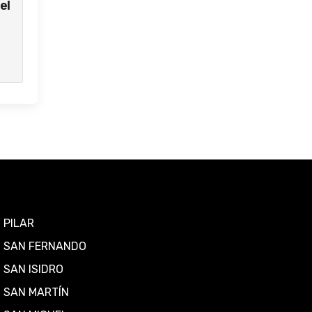
el
PILAR
SAN FERNANDO
SAN ISIDRO
SAN MARTÍN