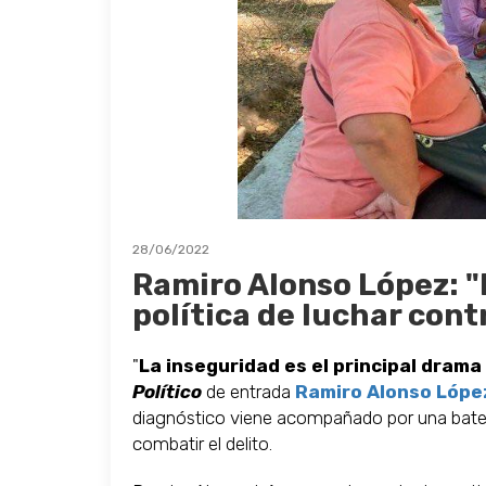
28/06/2022
Ramiro Alonso López: "
política de luchar cont
"
La inseguridad es el principal drama
Político
de entrada
Ramiro Alonso Lópe
diagnóstico viene acompañado por una bater
combatir el delito.