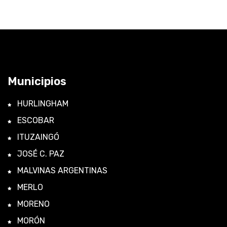
Municipios
HURLINGHAM
ESCOBAR
ITUZAINGÓ
JOSÉ C. PAZ
MALVINAS ARGENTINAS
MERLO
MORENO
MORÓN