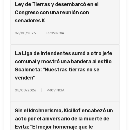
Ley de Tierras y desembarcó en el
Congreso con una reunión con
senadores K
06/08/2026
PROVINCIA
La Liga de Intendentes sumó a otro jefe
comunal y mostró una bandera al estilo
Scaloneta: "Nuestras tierras no se
venden"
05/08/2026
PROVINCIA
Sin el kirchnerismo, Kicillof encabezó un
acto por el aniversario de la muerte de
Evita: "El mejor homenaje que le