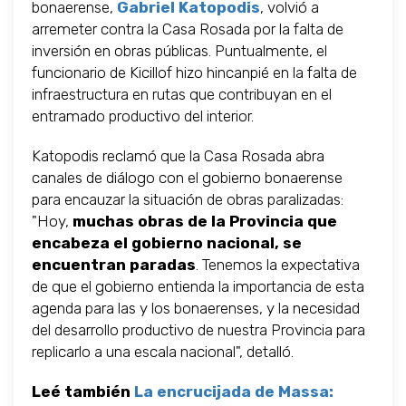
bonaerense,
Gabriel Katopodis
, volvió a
arremeter contra la Casa Rosada por la falta de
inversión en obras públicas. Puntualmente, el
funcionario de Kicillof hizo hincanpié en la falta de
infraestructura en rutas que contribuyan en el
entramado productivo del interior.
Katopodis reclamó que la Casa Rosada abra
canales de diálogo con el gobierno bonaerense
para encauzar la situación de obras paralizadas:
"Hoy,
muchas obras de la Provincia que
encabeza el gobierno nacional, se
encuentran paradas
. Tenemos la expectativa
de que el gobierno entienda la importancia de esta
agenda para las y los bonaerenses, y la necesidad
del desarrollo productivo de nuestra Provincia para
replicarlo a una escala nacional", detalló.
Leé también
La encrucijada de Massa: