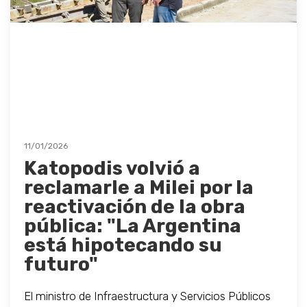
11/01/2026
Katopodis volvió a
reclamarle a Milei por la
reactivación de la obra
pública: "La Argentina
está hipotecando su
futuro"
El ministro de Infraestructura y Servicios Públicos