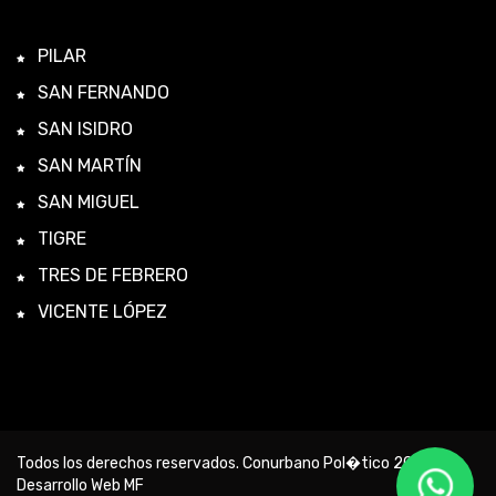
PILAR
SAN FERNANDO
SAN ISIDRO
SAN MARTÍN
SAN MIGUEL
TIGRE
TRES DE FEBRERO
VICENTE LÓPEZ
Todos los derechos reservados. Conurbano Pol�tico 2026 -
Desarrollo Web MF