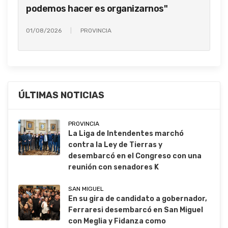
podemos hacer es organizarnos"
01/08/2026
PROVINCIA
ÚLTIMAS NOTICIAS
PROVINCIA
La Liga de Intendentes marchó
contra la Ley de Tierras y
desembarcó en el Congreso con una
reunión con senadores K
SAN MIGUEL
En su gira de candidato a gobernador,
Ferraresi desembarcó en San Miguel
con Meglia y Fidanza como