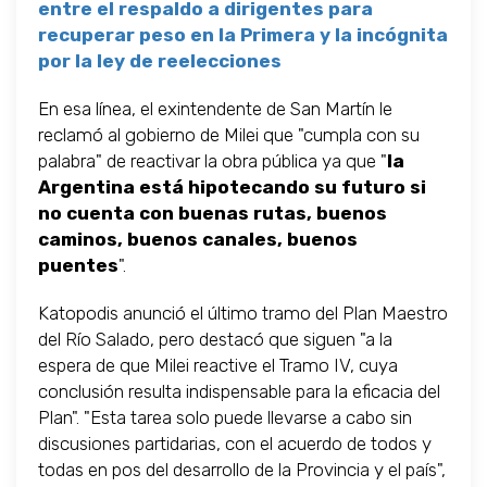
entre el respaldo a dirigentes para
recuperar peso en la Primera y la incógnita
por la ley de reelecciones
En esa línea, el exintendente de San Martín le
reclamó al gobierno de Milei que "cumpla con su
palabra" de reactivar la obra pública ya que "
la
Argentina está hipotecando su futuro si
no cuenta con buenas rutas, buenos
caminos, buenos canales, buenos
puentes
".
Katopodis anunció el último tramo del Plan Maestro
del Río Salado, pero destacó que siguen "a la
espera de que Milei reactive el Tramo IV, cuya
conclusión resulta indispensable para la eficacia del
Plan". "Esta tarea solo puede llevarse a cabo sin
discusiones partidarias, con el acuerdo de todos y
todas en pos del desarrollo de la Provincia y el país",