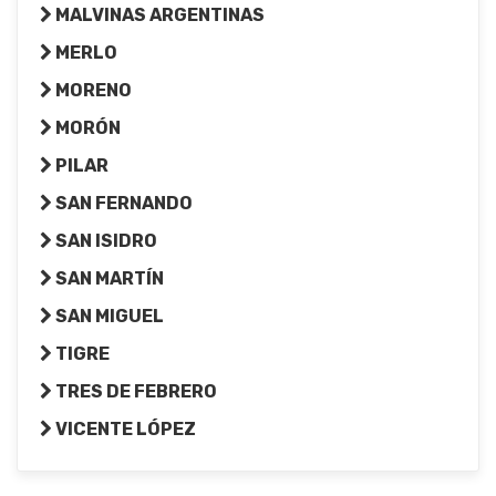
MALVINAS ARGENTINAS
MERLO
MORENO
MORÓN
PILAR
SAN FERNANDO
SAN ISIDRO
SAN MARTÍN
SAN MIGUEL
TIGRE
TRES DE FEBRERO
VICENTE LÓPEZ