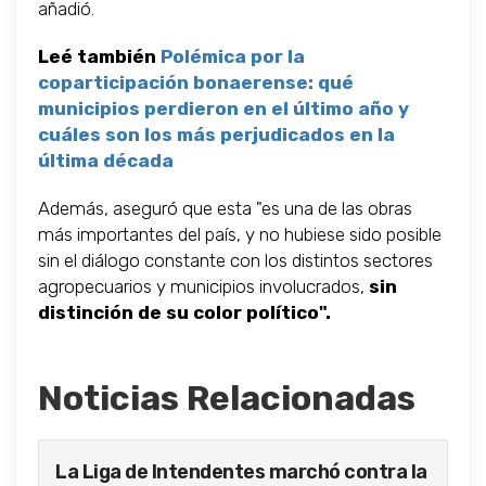
añadió.
Leé también
Polémica por la
coparticipación bonaerense: qué
municipios perdieron en el último año y
cuáles son los más perjudicados en la
última década
Además, aseguró que esta "es una de las obras
más importantes del país, y no hubiese sido posible
sin el diálogo constante con los distintos sectores
agropecuarios y municipios involucrados,
sin
distinción de su color político".
Noticias Relacionadas
La Liga de Intendentes marchó contra la