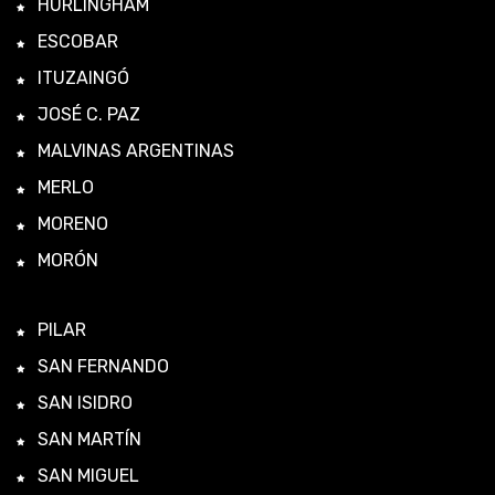
HURLINGHAM
ESCOBAR
ITUZAINGÓ
JOSÉ C. PAZ
MALVINAS ARGENTINAS
MERLO
MORENO
MORÓN
PILAR
SAN FERNANDO
SAN ISIDRO
SAN MARTÍN
SAN MIGUEL