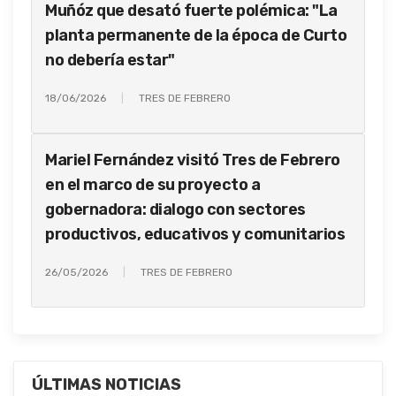
Muñóz que desató fuerte polémica: "La
planta permanente de la época de Curto
no debería estar"
18/06/2026
TRES DE FEBRERO
Mariel Fernández visitó Tres de Febrero
en el marco de su proyecto a
gobernadora: dialogo con sectores
productivos, educativos y comunitarios
26/05/2026
TRES DE FEBRERO
ÚLTIMAS NOTICIAS