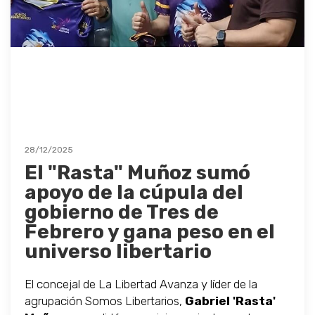
28/12/2025
El "Rasta" Muñoz sumó
apoyo de la cúpula del
gobierno de Tres de
Febrero y gana peso en el
universo libertario
El concejal de La Libertad Avanza y líder de la
agrupación Somos Libertarios,
Gabriel 'Rasta'