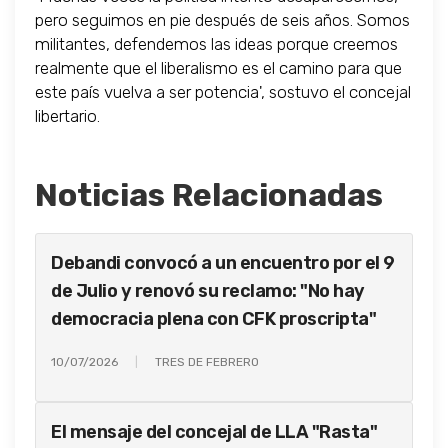
pero seguimos en pie después de seis años. Somos
militantes, defendemos las ideas porque creemos
realmente que el liberalismo es el camino para que
este país vuelva a ser potencia', sostuvo el concejal
libertario.
Noticias Relacionadas
Debandi convocó a un encuentro por el 9
de Julio y renovó su reclamo: "No hay
democracia plena con CFK proscripta"
10/07/2026
TRES DE FEBRERO
El mensaje del concejal de LLA "Rasta"