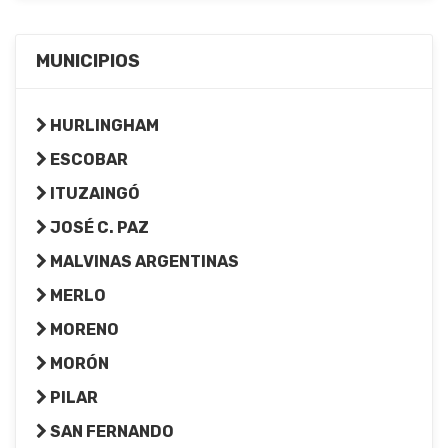
MUNICIPIOS
HURLINGHAM
ESCOBAR
ITUZAINGÓ
JOSÉ C. PAZ
MALVINAS ARGENTINAS
MERLO
MORENO
MORÓN
PILAR
SAN FERNANDO