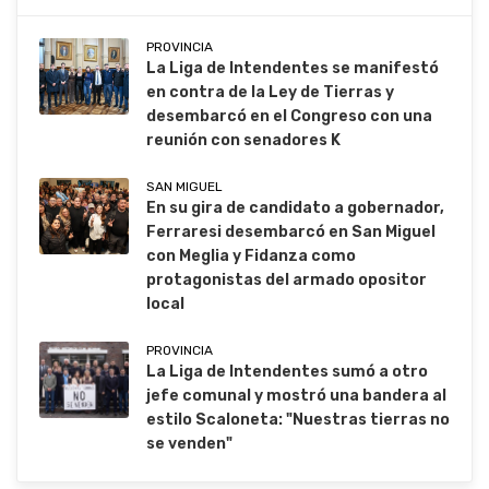
PROVINCIA
La Liga de Intendentes se manifestó
en contra de la Ley de Tierras y
desembarcó en el Congreso con una
reunión con senadores K
SAN MIGUEL
En su gira de candidato a gobernador,
Ferraresi desembarcó en San Miguel
con Meglia y Fidanza como
protagonistas del armado opositor
local
PROVINCIA
La Liga de Intendentes sumó a otro
jefe comunal y mostró una bandera al
estilo Scaloneta: "Nuestras tierras no
se venden"