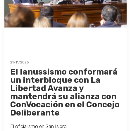
21/11/2025
El lanussismo conformará
un interbloque con La
Libertad Avanza y
mantendrá su alianza con
ConVocación en el Concejo
Deliberante
El oficialismo en San Isidro