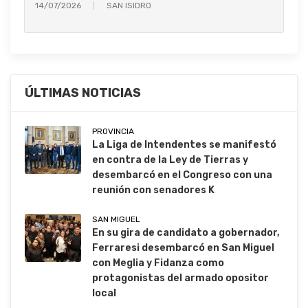
14/07/2026
SAN ISIDRO
ÚLTIMAS NOTICIAS
PROVINCIA
La Liga de Intendentes se manifestó
en contra de la Ley de Tierras y
desembarcó en el Congreso con una
reunión con senadores K
SAN MIGUEL
En su gira de candidato a gobernador,
Ferraresi desembarcó en San Miguel
con Meglia y Fidanza como
protagonistas del armado opositor
local