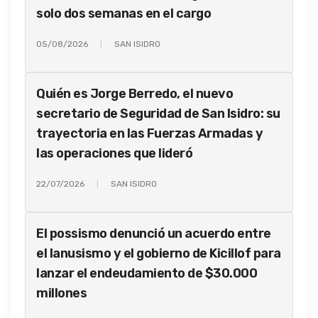
solo dos semanas en el cargo
05/08/2026
SAN ISIDRO
Quién es Jorge Berredo, el nuevo
secretario de Seguridad de San Isidro: su
trayectoria en las Fuerzas Armadas y
las operaciones que lideró
22/07/2026
SAN ISIDRO
El possismo denunció un acuerdo entre
el lanusismo y el gobierno de Kicillof para
lanzar el endeudamiento de $30.000
millones