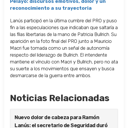
Pelayo: discursos emotivos, dolor y un
reconocimiento a su trayectoria
Lanús participó en la última cumbre del PRO y puso
fin a las especulaciones que indicaban que saltaría a
las filas libertarias de la mano de Patricia Bullrich. Su
aparición en la foto final del PRO junto a Mauricio
Macri fue tomada como un señal de autonomía
respecto del liderazgo de Bullrich. El intendente
mantiene el vínculo con Macri y Bullrich, pero no ata
su suerte a los movimientos que ensayen y busca
desmarcarse de la guerra entre ambos.
Noticias Relacionadas
Nuevo dolor de cabeza para Ramón
Lanús: el secretario de Seguridad duró