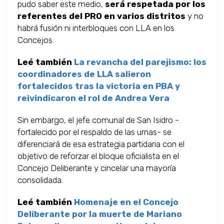
pudo saber este medio,
será respetada por los
referentes del PRO en varios distritos
y no
habrá fusión ni interbloques con LLA en los
Concejos.
Leé también
La revancha del parejismo: los
coordinadores de LLA salieron
fortalecidos tras la victoria en PBA y
reivindicaron el rol de Andrea Vera
Sin embargo, el jefe comunal de San Isidro -
fortalecido por el respaldo de las urnas- se
diferenciará de esa estrategia partidaria con el
objetivo de reforzar el bloque oficialista en el
Concejo Deliberante y cincelar una mayoría
consolidada.
Leé también
Homenaje en el Concejo
Deliberante por la muerte de Mariano