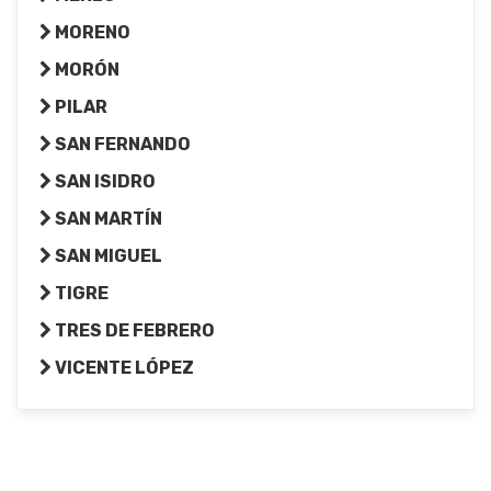
MORENO
MORÓN
PILAR
SAN FERNANDO
SAN ISIDRO
SAN MARTÍN
SAN MIGUEL
TIGRE
TRES DE FEBRERO
VICENTE LÓPEZ