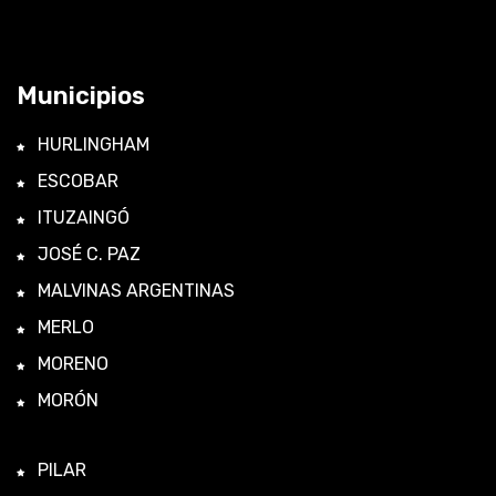
Municipios
HURLINGHAM
ESCOBAR
ITUZAINGÓ
JOSÉ C. PAZ
MALVINAS ARGENTINAS
MERLO
MORENO
MORÓN
PILAR