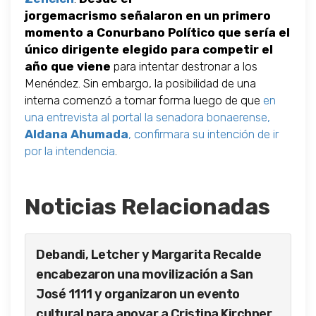
jorgemacrismo señalaron en un primero
momento a Conurbano Político que sería el
único dirigente elegido para competir el
año que viene
para intentar destronar a los
Menéndez. Sin embargo, la posibilidad de una
interna comenzó a tomar forma luego de que
en
una entrevista al portal la senadora bonaerense,
Aldana Ahumada
, confirmara su intención de ir
por la intendencia
.
Noticias Relacionadas
Debandi, Letcher y Margarita Recalde
encabezaron una movilización a San
José 1111 y organizaron un evento
cultural para apoyar a Cristina Kirchner