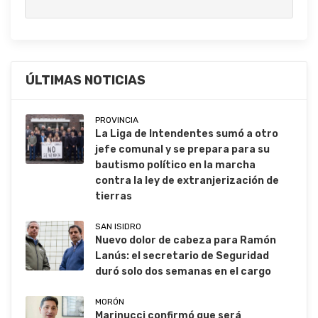
ÚLTIMAS NOTICIAS
PROVINCIA
La Liga de Intendentes sumó a otro
jefe comunal y se prepara para su
bautismo político en la marcha
contra la ley de extranjerización de
tierras
SAN ISIDRO
Nuevo dolor de cabeza para Ramón
Lanús: el secretario de Seguridad
duró solo dos semanas en el cargo
MORÓN
Marinucci confirmó que será