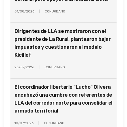
01/08/2026
CONURBANO
Dirigentes de LLA se mostraron con el
presidente de La Rural, plantearon bajar
impuestos y cuestionaron el modelo
Kicillof
23/07/2026
CONURBANO
El coordinador libertario "Lucho" Olivera
encabezó una cumbre con referentes de
LLA del corredor norte para consolidar el
armado territorial
10/07/2026
CONURBANO