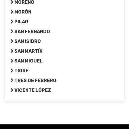
MORENO
MORÓN
PILAR
SAN FERNANDO
SAN ISIDRO
SAN MARTÍN
SAN MIGUEL
TIGRE
TRES DE FEBRERO
VICENTE LÓPEZ