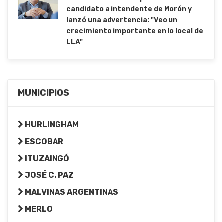
candidato a intendente de Morón y
lanzó una advertencia: "Veo un
crecimiento importante en lo local de
LLA"
MUNICIPIOS
HURLINGHAM
ESCOBAR
ITUZAINGÓ
JOSÉ C. PAZ
MALVINAS ARGENTINAS
MERLO