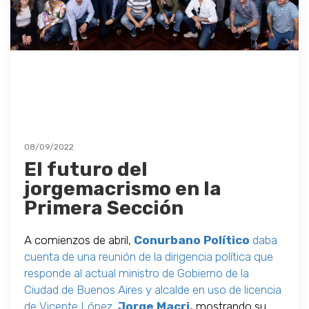
08/09/2022
El futuro del
jorgemacrismo en la
Primera Sección
A comienzos de abril,
Conurbano Político
daba
cuenta de una reunión de la dirigencia política que
responde al actual ministro de Gobierno de la
Ciudad de Buenos Aires y alcalde en uso de licencia
de Vicente López,
Jorge Macri,
mostrando su