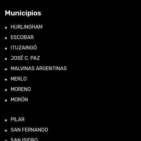
Municipios
HURLINGHAM
ESCOBAR
ITUZAINGÓ
JOSÉ C. PAZ
MALVINAS ARGENTINAS
MERLO
MORENO
MORÓN
PILAR
SAN FERNANDO
SAN ISIDRO