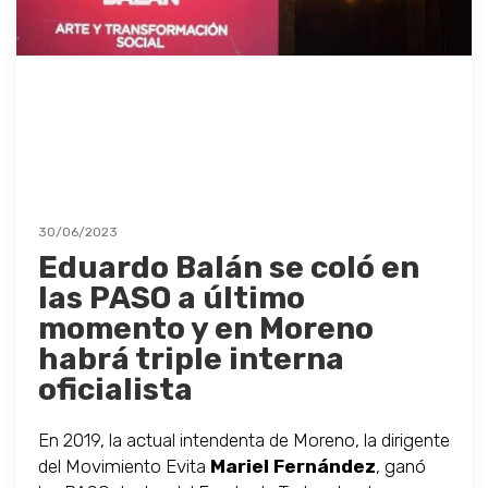
30/06/2023
Eduardo Balán se coló en
las PASO a último
momento y en Moreno
habrá triple interna
oficialista
En 2019, la actual intendenta de Moreno, la dirigente
del Movimiento Evita
Mariel Fernández
, ganó