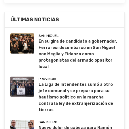
ÚLTIMAS NOTICIAS
SAN MIGUEL
En su gira de candidato a gobernador,
Ferraresi desembarcó en San Miguel
con Meglia y Fidanza como
protagonistas del armado opositor
local
PROVINCIA
La Liga de Intendentes sumó a otro
jefe comunal y se prepara para su
bautismo político en la marcha
contra la ley de extranjerización de
tierras
SAN ISIDRO
Nuevo dolor de cabeza para Ramón