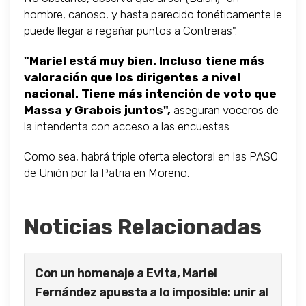
hombre, canoso, y hasta parecido fonéticamente le
puede llegar a regañar puntos a Contreras".
"Mariel está muy bien. Incluso tiene más
valoración que los dirigentes a nivel
nacional. Tiene más intención de voto que
Massa y Grabois juntos",
aseguran voceros de
la intendenta con acceso a las encuestas.
Como sea, habrá triple oferta electoral en las PASO
de Unión por la Patria en Moreno.
Noticias Relacionadas
Con un homenaje a Evita, Mariel
Fernández apuesta a lo imposible: unir al