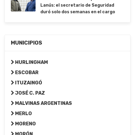
Lanús: el secretario de Seguridad
duró solo dos semanas en el cargo
MUNICIPIOS
HURLINGHAM
ESCOBAR
ITUZAINGÓ
JOSÉ C. PAZ
MALVINAS ARGENTINAS
MERLO
MORENO
MORÓN