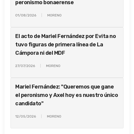
peronismo bonaerense
01/08/2026
MORENO
El acto de Mariel Fernández por Evita no
tuvo figuras de primera línea de La
Cámpora ni del MDF
27/07/2026
MORENO
Mariel Fernández: "Queremos que gane
el peronismo y Axel hoy es nuestro único
candidato"
12/05/2026
MORENO