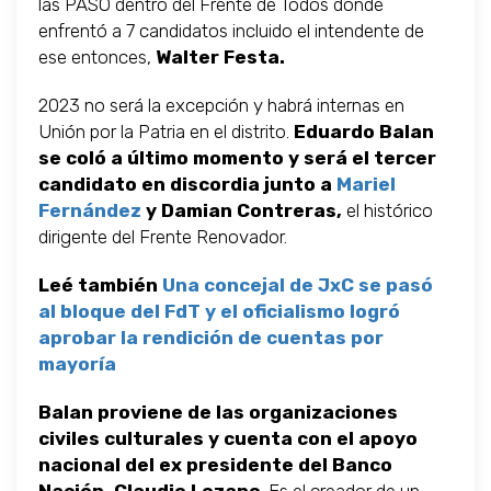
las PASO dentro del Frente de Todos donde
enfrentó a 7 candidatos incluido el intendente de
ese entonces,
Walter Festa.
2023 no será la excepción y habrá internas en
Unión por la Patria en el distrito.
Eduardo Balan
se coló a último momento y será el tercer
candidato en discordia junto a
Mariel
Fernández
y Damian Contreras,
el histórico
dirigente del Frente Renovador.
Leé también
Una concejal de JxC se pasó
al bloque del FdT y el oficialismo logró
aprobar la rendición de cuentas por
mayoría
Balan proviene de las organizaciones
civiles culturales y cuenta con el apoyo
nacional del ex presidente del Banco