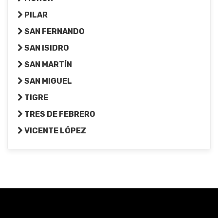
PILAR
SAN FERNANDO
SAN ISIDRO
SAN MARTÍN
SAN MIGUEL
TIGRE
TRES DE FEBRERO
VICENTE LÓPEZ