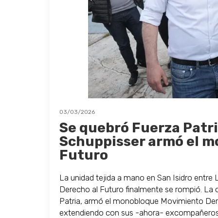
03/03/2026
Se quebró Fuerza Patria
Schuppisser armó el m
Futuro
La unidad tejida a mano en San Isidro entre 
Derecho al Futuro finalmente se rompió. La
Patria, armó el monobloque Movimiento Dere
extendiendo con sus -ahora- excompañeros