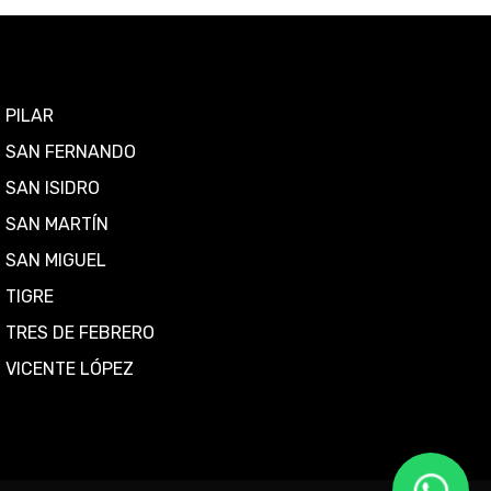
PILAR
SAN FERNANDO
SAN ISIDRO
SAN MARTÍN
SAN MIGUEL
TIGRE
TRES DE FEBRERO
VICENTE LÓPEZ