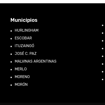
Municipios
HURLINGHAM
ESCOBAR
ITUZAINGÓ
JOSÉ C. PAZ
MALVINAS ARGENTINAS
MERLO
MORENO
MORÓN