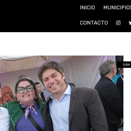
INICIO
MUNICIPIO
CONTACTO
SAN 