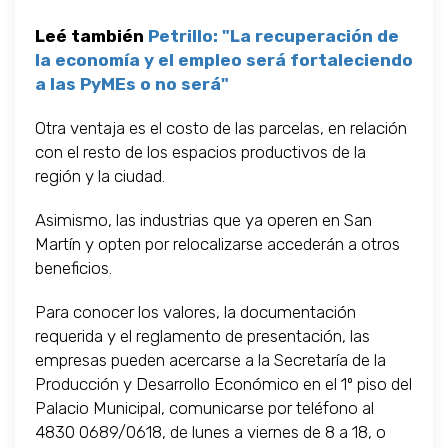
Leé también
Petrillo: "La recuperación de
la economía y el empleo será fortaleciendo
a las PyMEs o no será"
Otra ventaja es el costo de las parcelas, en relación
con el resto de los espacios productivos de la
región y la ciudad.
Asimismo, las industrias que ya operen en San
Martín y opten por relocalizarse accederán a otros
beneficios.
Para conocer los valores, la documentación
requerida y el reglamento de presentación, las
empresas pueden acercarse a la Secretaría de la
Producción y Desarrollo Económico en el 1º piso del
Palacio Municipal, comunicarse por teléfono al
4830 0689/0618, de lunes a viernes de 8 a 18, o