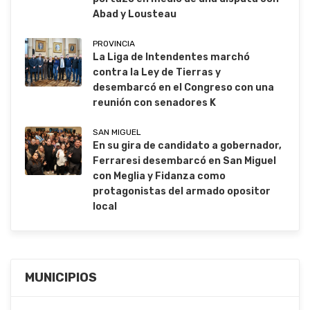
Abad y Lousteau
PROVINCIA
La Liga de Intendentes marchó
contra la Ley de Tierras y
desembarcó en el Congreso con una
reunión con senadores K
SAN MIGUEL
En su gira de candidato a gobernador,
Ferraresi desembarcó en San Miguel
con Meglia y Fidanza como
protagonistas del armado opositor
local
MUNICIPIOS