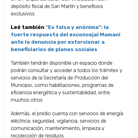
depósito fiscal de San Martín y beneficios
exclusivos.
Leé también
"Es falsa y anónima": la
fuerte respuesta del exconcejal Mamani
ante la denuncia por extorsionar a
beneficiarios de planes sociales
También tendrán disponible un espacio donde
podrán consultar y acceder a todos los trámites y
servicios de la Secretaría de Producción del
Municipio, como habilitaciones, programas de
eficiencia energética y sustentabilidad, entre
muchos otros.
Además, el predio cuenta con servicios de energía
eléctrica, seguridad, vigilancia, servicios de
comunicación, mantenimiento, limpieza y
recolección de residuos.