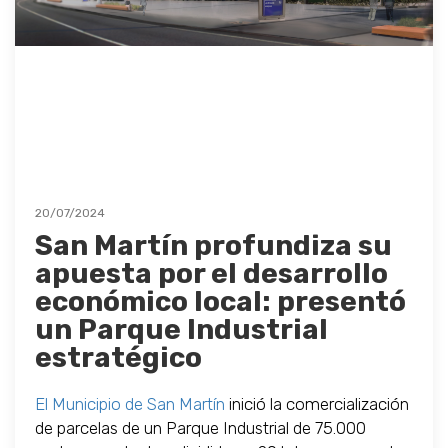
20/07/2024
San Martín profundiza su
apuesta por el desarrollo
económico local: presentó
un Parque Industrial
estratégico
El Municipio de San Martín
inició la comercialización
de parcelas de un Parque Industrial de 75.000