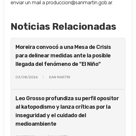
enviar un mail a
produccion@sanmartin.gob.ar
.
Noticias Relacionadas
Moreira convocó a una Mesa de Crisis
para delinear medidas ante la posible
llegada del fenómeno de "El Niño"
03/08/2026
SAN MARTÍN
Leo Grosso profundiza su perfil opositor
al katopodismo y lanza críticas por la
inseguridad y el cuidado del
medioambiente