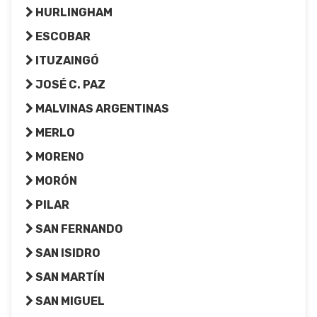
HURLINGHAM
ESCOBAR
ITUZAINGÓ
JOSÉ C. PAZ
MALVINAS ARGENTINAS
MERLO
MORENO
MORÓN
PILAR
SAN FERNANDO
SAN ISIDRO
SAN MARTÍN
SAN MIGUEL