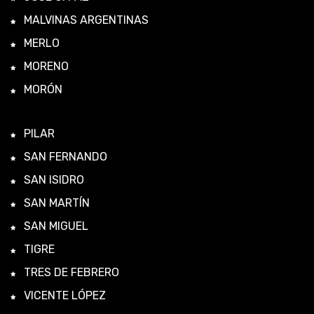
MALVINAS ARGENTINAS
MERLO
MORENO
MORÓN
PILAR
SAN FERNANDO
SAN ISIDRO
SAN MARTÍN
SAN MIGUEL
TIGRE
TRES DE FEBRERO
VICENTE LÓPEZ