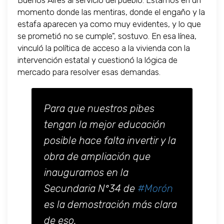
Buenos Aires al servicio del pueblo. Estamos en un
momento donde las mentiras, donde el engaño y la
estafa aparecen ya como muy evidentes, y lo que
se prometió no se cumple", sostuvo. En esa línea,
vinculó la política de acceso a la vivienda con la
intervención estatal y cuestionó la lógica de
mercado para resolver esas demandas.
Para que nuestros pibes
tengan la mejor educación
posible hace falta invertir y la
obra de ampliación que
inauguramos en la
Secundaria N°34 de
#Morón
es la demostración más clara
de eso.