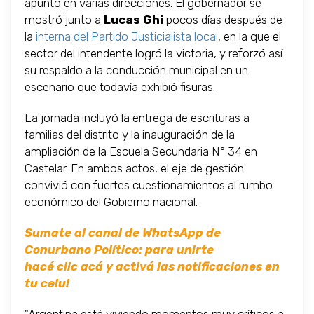
apuntó en varias direcciones. El gobernador se
mostró junto a
Lucas Ghi
pocos días después de
la
interna del Partido Justicialista local
, en la que el
sector del intendente logró la victoria, y reforzó así
su respaldo a la conducción municipal en un
escenario que todavía exhibió fisuras.
La jornada incluyó la entrega de escrituras a
familias del distrito y la inauguración de la
ampliación de la Escuela Secundaria N° 34 en
Castelar. En ambos actos, el eje de gestión
convivió con fuertes cuestionamientos al rumbo
económico del Gobierno nacional.
Sumate al canal de WhatsApp de
Conurbano Político: para unirte
hacé clic acá y activá las notificaciones en
tu celu!