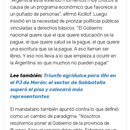
"Argentina está viviendo momentos muy críticos a
causa de un programa económico que favorece a
un puñado de personas", afirmó Kicillof. Luego
insistió en la necesidad de priorizar políticas públicas
vinculadas a derechos básicos. "El Gobierno
nacional quiere que el que quiere educación se la
pague, el que quiere salud se la pague, el que quiere
una escritura que se la pague. A eso llaman ser
libres. Y eso nos lleva a lo que empieza a ocurrir en
la Argentina: es que muchos no pueden pagar".
Lee también:
Triunfo agridulce para Ghi en
el PJ de Morón: el sector de Sabbatella
superó el piso y colocará más
representantes
El mandatario también apuntó contra lo que definió
como un cambio de paradigma. "Nosotros
resolvimos poner al Gobierno de la provincia de