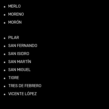
MERLO
MORENO
MORÓN
PILAR
SAN FERNANDO
SAN ISIDRO
SAN MARTÍN
SAN MIGUEL
TIGRE
TRES DE FEBRERO
VICENTE LÓPEZ