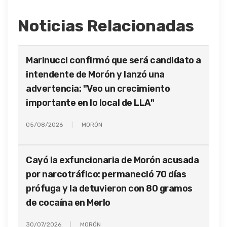
Noticias Relacionadas
Marinucci confirmó que será candidato a
intendente de Morón y lanzó una
advertencia: "Veo un crecimiento
importante en lo local de LLA"
05/08/2026
MORÓN
Cayó la exfuncionaria de Morón acusada
por narcotráfico: permaneció 70 días
prófuga y la detuvieron con 80 gramos
de cocaína en Merlo
30/07/2026
MORÓN