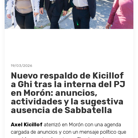
19/03/2026
Nuevo respaldo de Kicillof
a Ghi tras la interna del PJ
en Morón: anuncios,
actividades y la sugestiva
ausencia de Sabbatella
Axel Kicillof
aterrizó en Morón con una agenda
cargada de anuncios y con un mensaje político que