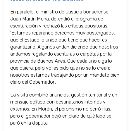
En paralelo, el ministro de Justicia bonaerense,
Juan Martín Mena, defendió el programa de
escrituración y rechazó las críticas opositoras.
'Estamos reparando derechos muy postergados,
que el Estado lo único que tiene que hacer es
garantizarlo. Algunos andan diciendo que nosotros
andamos regalando escrituras o carpetas por la
provincia de Buenos Aires. Que cada uno diga lo
que quiera, pero yo les pido que no se lo crean:
nosotros estamos trabajando por un mandato bien
claro del Gobernador'.
La visita combinó anuncios, gestión territorial y un
mensaje político con destinatarios internos y
externos. En Morón, el peronismo no cerró filas,
pero el gobernador dejó en claro de qué lado se
paró en la disputa.