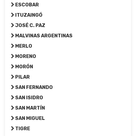
ESCOBAR
ITUZAINGÓ
JOSÉ C. PAZ
MALVINAS ARGENTINAS
MERLO
MORENO
MORÓN
PILAR
SAN FERNANDO
SAN ISIDRO
SAN MARTÍN
SAN MIGUEL
TIGRE