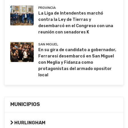
PROVINCIA
La Liga de Intendentes marchó
contra la Ley de Tierras y
desembarcó en el Congreso con una
reunión con senadores K
SAN MIGUEL
En su gira de candidato a gobernador,
Ferraresi desembarcó en San Miguel
con Meglia y Fidanza como
protagonistas del armado opositor
local
MUNICIPIOS
HURLINGHAM