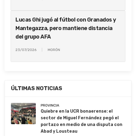
Lucas Ghi jugó al fútbol con Granados y
Mantegazza, pero mantiene distancia
del grupo AFA
23/07/2026
MORÓN
ÚLTIMAS NOTICIAS
PROVINCIA
Quiebre en la UCR bonaerense: el
sector de Miguel Fernández pegó el
portazo en medio de una disputa con
Abad y Lousteau