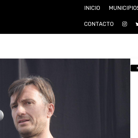
INICIO
MUNICIPIO
CONTACTO