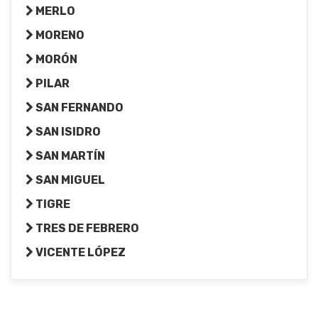
MERLO
MORENO
MORÓN
PILAR
SAN FERNANDO
SAN ISIDRO
SAN MARTÍN
SAN MIGUEL
TIGRE
TRES DE FEBRERO
VICENTE LÓPEZ