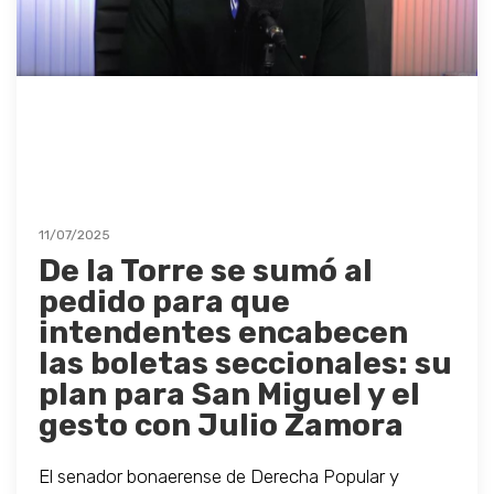
11/07/2025
De la Torre se sumó al
pedido para que
intendentes encabecen
las boletas seccionales: su
plan para San Miguel y el
gesto con Julio Zamora
El senador bonaerense de Derecha Popular y