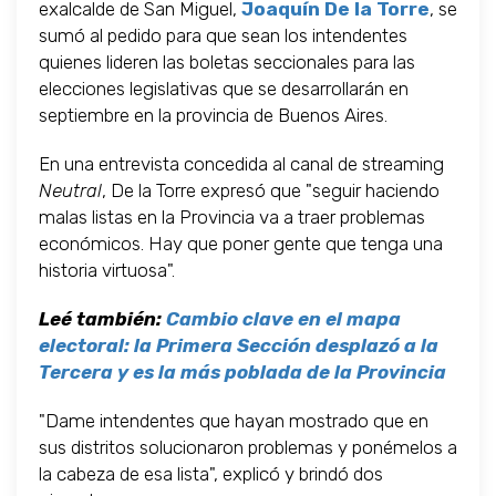
exalcalde de San Miguel,
Joaquín De la Torre
, se
sumó al pedido para que sean los intendentes
quienes lideren las boletas seccionales para las
elecciones legislativas que se desarrollarán en
septiembre en la provincia de Buenos Aires.
En una entrevista concedida al canal de streaming
Neutral
, De la Torre expresó que "seguir haciendo
malas listas en la Provincia va a traer problemas
económicos. Hay que poner gente que tenga una
historia virtuosa".
Leé también:
Cambio clave en el mapa
electoral: la Primera Sección desplazó a la
Tercera y es la más poblada de la Provincia
"Dame intendentes que hayan mostrado que en
sus distritos solucionaron problemas y ponémelos a
la cabeza de esa lista", explicó y brindó dos