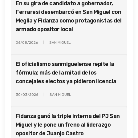
En su gira de candidato a gobernador,
Ferraresi desembarcó en San Miguel con
Meglia y Fidanza como protagonistas del
armado opositor local
06/08/2026
SAN MIGUEL
El oficialismo sanmiguelense repite la
fórmula: más de la mitad de los
concejales electos ya pidieron licencia
30/03/2026
SAN MIGUEL
Fidanza ganó la triple interna del PJ San
Miguel y le pone un freno al liderazgo
opositor de Juanjo Castro