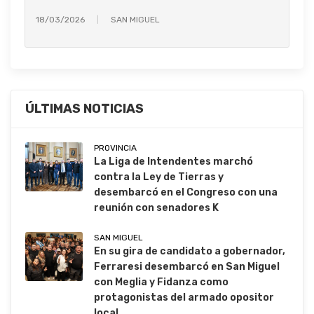
18/03/2026
SAN MIGUEL
ÚLTIMAS NOTICIAS
PROVINCIA
La Liga de Intendentes marchó
contra la Ley de Tierras y
desembarcó en el Congreso con una
reunión con senadores K
SAN MIGUEL
En su gira de candidato a gobernador,
Ferraresi desembarcó en San Miguel
con Meglia y Fidanza como
protagonistas del armado opositor
local