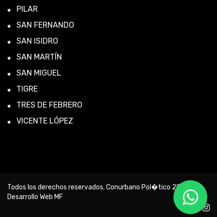
PILAR
SAN FERNANDO
SAN ISIDRO
SAN MARTÍN
SAN MIGUEL
TIGRE
TRES DE FEBRERO
VICENTE LÓPEZ
Todos los derechos reservados. Conurbano Pol�tico 2026 -
Desarrollo Web MF