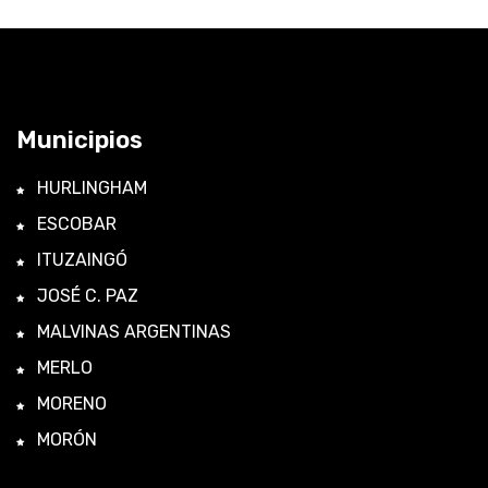
Municipios
HURLINGHAM
ESCOBAR
ITUZAINGÓ
JOSÉ C. PAZ
MALVINAS ARGENTINAS
MERLO
MORENO
MORÓN