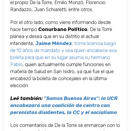
el propio De la Torre, Emilio Monzó, Florencio
Randazzo, Juan Schiaretti, entre otros.
Por el otro lado, como viene informando desde
hace tiempo
Conurbano Político
, De la Torre
planea y desea que en su distrito el actual
intendente,
Jaime Méndez
, tome licencia luego
de 10 años de mandato y sea quien encabece esa
boleta para que en su lugar asuma su hermano
Pablo
, quien actualmente cumple funciones en
materia de Salud en San Isidro, ya que fue el que
encabezó la boleta de concejales en la última
elección.
Leé también:
"Somos Buenos Aires": la UCR
encabezará una coalición de centro con
peronistas disidentes, la CC y el socialismo
Los comentarios de De la Torre se enmarcan con lo