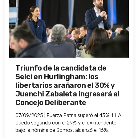
Triunfo de la candidata de
Selci en Hurlingham: los
libertarios arañaron el 30% y
Juanchi Zabaleta ingresará al
Concejo Deliberante
07/09/2025 | Fuerza Patria superó el 43%, LLA
quedó segundo con el 29% y el exintendente,
bajo la nómina de Somos, alcanzó el 16%.