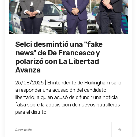
Selci desmintió una "fake
news" de De Francesco y
polarizó con La Libertad
Avanza
25/08/2025 | El intendente de Hurlingham salió
a responder una acusación del candidato
libertario, a quien acusó de difundir una noticia
falsa sobre la adquisición de nuevos patrulleros
para el distrito.
Leer más