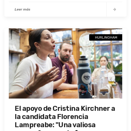
Leer más
HURLINGHAM
El apoyo de Cristina Kirchner a
la candidata Florencia
Lampreabe: "Una valiosa