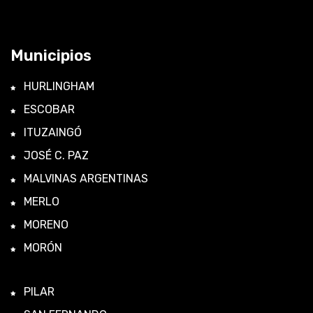
Municipios
HURLINGHAM
ESCOBAR
ITUZAINGÓ
JOSÉ C. PAZ
MALVINAS ARGENTINAS
MERLO
MORENO
MORÓN
PILAR