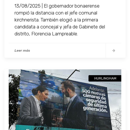
13/08/2025 | El gobernador bonaerense
rompió la distancia con el jefe comunal
kirchnerista. También elogió a la primera
candidata a concejal y jefa de Gabinete del
distrito, Florencia Lampreable.
Leer más
HURLINGHAM