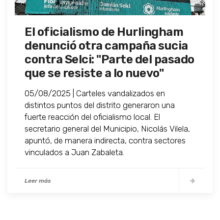
El oficialismo de Hurlingham
denunció otra campaña sucia
contra Selci: "Parte del pasado
que se resiste a lo nuevo"
05/08/2025 | Carteles vandalizados en
distintos puntos del distrito generaron una
fuerte reacción del oficialismo local. El
secretario general del Municipio, Nicolás Vilela,
apuntó, de manera indirecta, contra sectores
vinculados a Juan Zabaleta.
Leer más