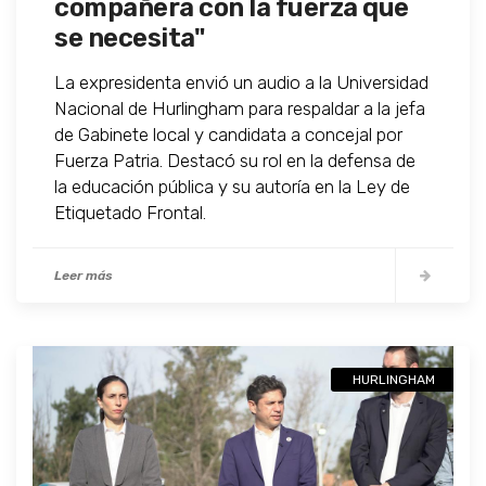
compañera con la fuerza que
se necesita"
La expresidenta envió un audio a la Universidad
Nacional de Hurlingham para respaldar a la jefa
de Gabinete local y candidata a concejal por
Fuerza Patria. Destacó su rol en la defensa de
la educación pública y su autoría en la Ley de
Etiquetado Frontal.
Leer más
HURLINGHAM