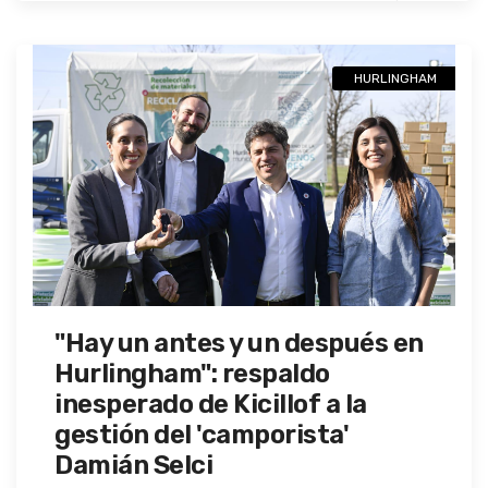
HURLINGHAM
"Hay un antes y un después en
Hurlingham": respaldo
inesperado de Kicillof a la
gestión del 'camporista'
Damián Selci