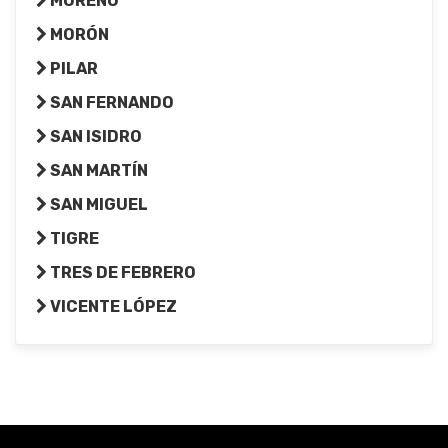
MORENO
MORÓN
PILAR
SAN FERNANDO
SAN ISIDRO
SAN MARTÍN
SAN MIGUEL
TIGRE
TRES DE FEBRERO
VICENTE LÓPEZ