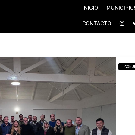
INICIO
MUNICIPIO
CONTACTO
CONU