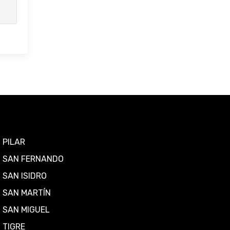
PILAR
SAN FERNANDO
SAN ISIDRO
SAN MARTÍN
SAN MIGUEL
TIGRE