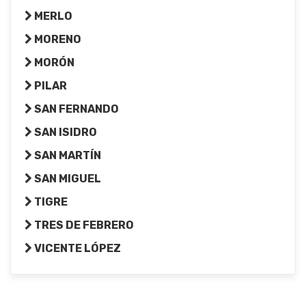
MERLO
MORENO
MORÓN
PILAR
SAN FERNANDO
SAN ISIDRO
SAN MARTÍN
SAN MIGUEL
TIGRE
TRES DE FEBRERO
VICENTE LÓPEZ