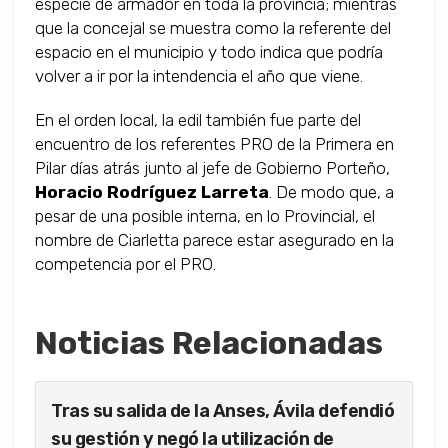
especie de armador en toda la provincia; mientras
que la concejal se muestra como la referente del
espacio en el municipio y todo indica que podría
volver a ir por la intendencia el año que viene.
En el orden local, la edil también fue parte del
encuentro de los referentes PRO de la Primera en
Pilar días atrás junto al jefe de Gobierno Porteño,
Horacio Rodríguez Larreta
. De modo que, a
pesar de una posible interna, en lo Provincial, el
nombre de Ciarletta parece estar asegurado en la
competencia por el PRO.
Noticias Relacionadas
Tras su salida de la Anses, Ávila defendió
su gestión y negó la utilización de