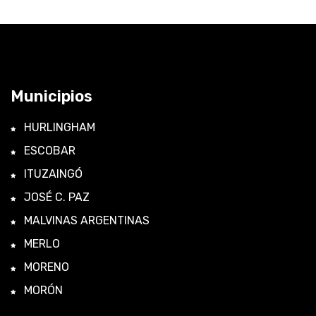
Municipios
HURLINGHAM
ESCOBAR
ITUZAINGÓ
JOSÉ C. PAZ
MALVINAS ARGENTINAS
MERLO
MORENO
MORÓN