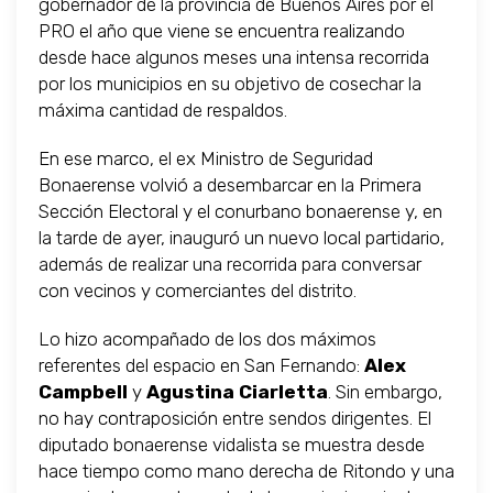
gobernador de la provincia de Buenos Aires por el
PRO el año que viene se encuentra realizando
desde hace algunos meses una intensa recorrida
por los municipios en su objetivo de cosechar la
máxima cantidad de respaldos.
En ese marco, el ex Ministro de Seguridad
Bonaerense volvió a desembarcar en la Primera
Sección Electoral y el conurbano bonaerense y, en
la tarde de ayer, inauguró un nuevo local partidario,
además de realizar una recorrida para conversar
con vecinos y comerciantes del distrito.
Lo hizo acompañado de los dos máximos
referentes del espacio en San Fernando:
Alex
Campbell
y
Agustina Ciarletta
. Sin embargo,
no hay contraposición entre sendos dirigentes. El
diputado bonaerense vidalista se muestra desde
hace tiempo como mano derecha de Ritondo y una