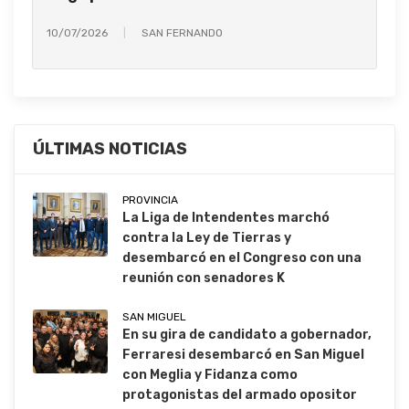
10/07/2026
SAN FERNANDO
ÚLTIMAS NOTICIAS
PROVINCIA
La Liga de Intendentes marchó
contra la Ley de Tierras y
desembarcó en el Congreso con una
reunión con senadores K
SAN MIGUEL
En su gira de candidato a gobernador,
Ferraresi desembarcó en San Miguel
con Meglia y Fidanza como
protagonistas del armado opositor