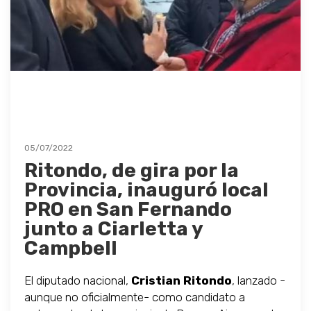
05/07/2022
Ritondo, de gira por la
Provincia, inauguró local
PRO en San Fernando
junto a Ciarletta y
Campbell
El diputado nacional,
Cristian Ritondo
, lanzado -
aunque no oficialmente- como candidato a