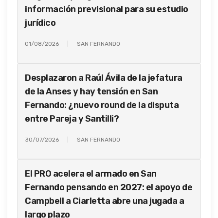
información previsional para su estudio
jurídico
01/08/2026
SAN FERNANDO
Desplazaron a Raúl Ávila de la jefatura
de la Anses y hay tensión en San
Fernando: ¿nuevo round de la disputa
entre Pareja y Santilli?
30/07/2026
SAN FERNANDO
El PRO acelera el armado en San
Fernando pensando en 2027: el apoyo de
Campbell a Ciarletta abre una jugada a
largo plazo