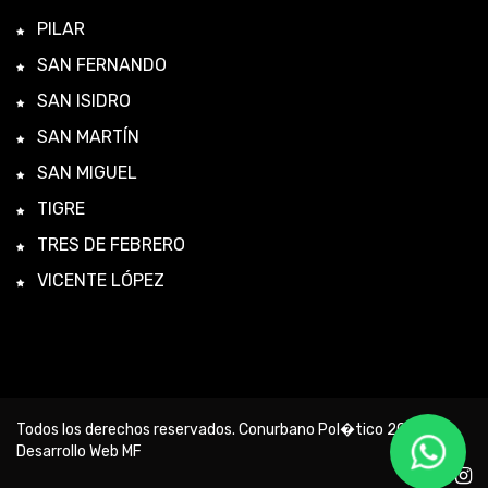
PILAR
SAN FERNANDO
SAN ISIDRO
SAN MARTÍN
SAN MIGUEL
TIGRE
TRES DE FEBRERO
VICENTE LÓPEZ
Todos los derechos reservados. Conurbano Pol�tico 2026 -
Desarrollo Web MF