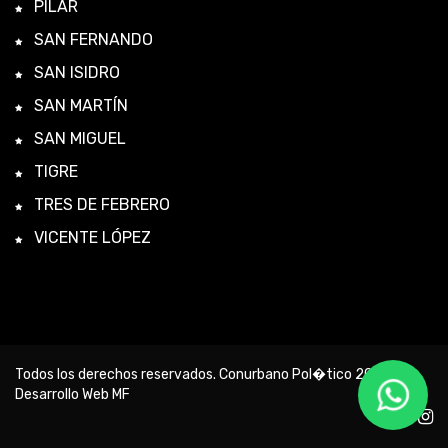
PILAR
SAN FERNANDO
SAN ISIDRO
SAN MARTÍN
SAN MIGUEL
TIGRE
TRES DE FEBRERO
VICENTE LÓPEZ
Todos los derechos reservados. Conurbano Pol�tico 2026 -
Desarrollo Web MF