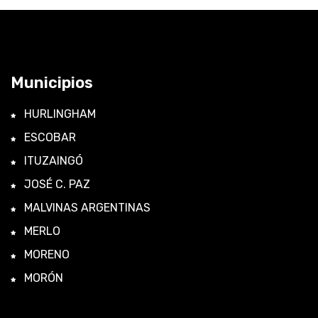
Municipios
HURLINGHAM
ESCOBAR
ITUZAINGÓ
JOSÉ C. PAZ
MALVINAS ARGENTINAS
MERLO
MORENO
MORÓN