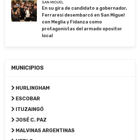
SAN MIGUEL
En su gira de candidato a gobernador,
Ferraresi desembarcó en San Miguel
con Meglia y Fidanza como
protagonistas del armado opositor
local
MUNICIPIOS
HURLINGHAM
ESCOBAR
ITUZAINGÓ
JOSÉ C. PAZ
MALVINAS ARGENTINAS