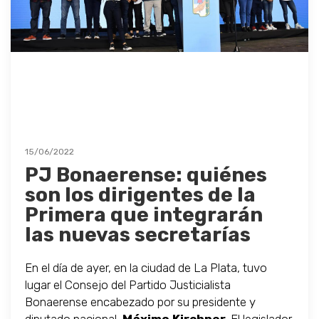
15/06/2022
PJ Bonaerense: quiénes
son los dirigentes de la
Primera que integrarán
las nuevas secretarías
En el día de ayer, en la ciudad de La Plata, tuvo
lugar el Consejo del Partido Justicialista
Bonaerense encabezado por su presidente y