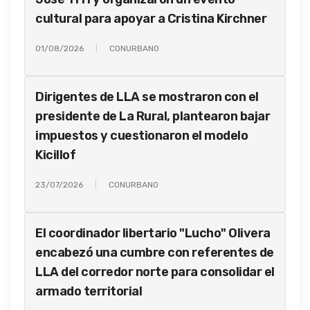
cultural para apoyar a Cristina Kirchner
01/08/2026
CONURBANO
Dirigentes de LLA se mostraron con el
presidente de La Rural, plantearon bajar
impuestos y cuestionaron el modelo
Kicillof
23/07/2026
CONURBANO
El coordinador libertario "Lucho" Olivera
encabezó una cumbre con referentes de
LLA del corredor norte para consolidar el
armado territorial