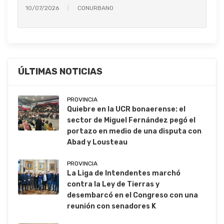
10/07/2026
CONURBANO
ÚLTIMAS NOTICIAS
PROVINCIA
Quiebre en la UCR bonaerense: el
sector de Miguel Fernández pegó el
portazo en medio de una disputa con
Abad y Lousteau
PROVINCIA
La Liga de Intendentes marchó
contra la Ley de Tierras y
desembarcó en el Congreso con una
reunión con senadores K