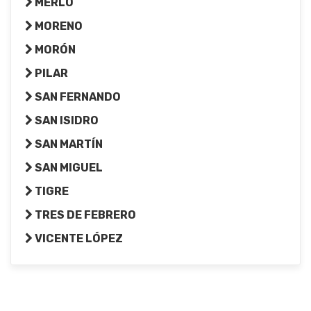
MERLO
MORENO
MORÓN
PILAR
SAN FERNANDO
SAN ISIDRO
SAN MARTÍN
SAN MIGUEL
TIGRE
TRES DE FEBRERO
VICENTE LÓPEZ