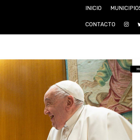
INICIO
MUNICIPIO
CONTACTO
M