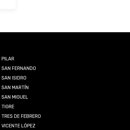
PILAR
SAN FERNANDO
SAN ISIDRO
SAN MARTÍN
SAN MIGUEL
TIGRE
TRES DE FEBRERO
VICENTE LÓPEZ