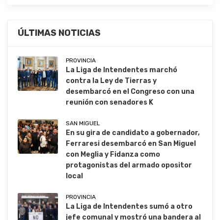
ÚLTIMAS NOTICIAS
PROVINCIA
La Liga de Intendentes marchó
contra la Ley de Tierras y
desembarcó en el Congreso con una
reunión con senadores K
SAN MIGUEL
En su gira de candidato a gobernador,
Ferraresi desembarcó en San Miguel
con Meglia y Fidanza como
protagonistas del armado opositor
local
PROVINCIA
La Liga de Intendentes sumó a otro
jefe comunal y mostró una bandera al