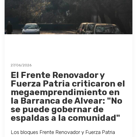
27/06/2026
El Frente Renovador y
Fuerza Patria criticaron el
megaemprendimiento en
la Barranca de Alvear: "No
se puede gobernar de
espaldas a la comunidad"
Los bloques Frente Renovador y Fuerza Patria