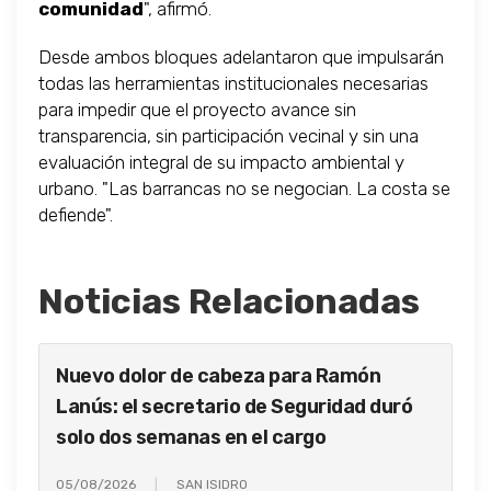
comunidad
", afirmó.
Desde ambos bloques adelantaron que impulsarán
todas las herramientas institucionales necesarias
para impedir que el proyecto avance sin
transparencia, sin participación vecinal y sin una
evaluación integral de su impacto ambiental y
urbano. "Las barrancas no se negocian. La costa se
defiende".
Noticias Relacionadas
Nuevo dolor de cabeza para Ramón
Lanús: el secretario de Seguridad duró
solo dos semanas en el cargo
05/08/2026
SAN ISIDRO