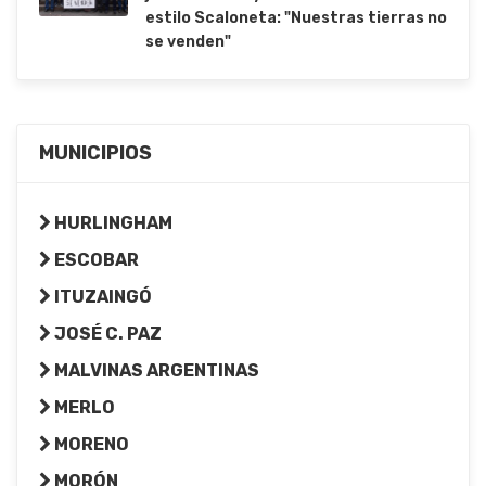
estilo Scaloneta: "Nuestras tierras no
se venden"
MUNICIPIOS
HURLINGHAM
ESCOBAR
ITUZAINGÓ
JOSÉ C. PAZ
MALVINAS ARGENTINAS
MERLO
MORENO
MORÓN