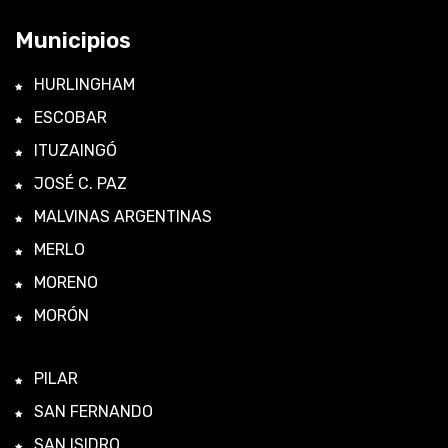
Municipios
HURLINGHAM
ESCOBAR
ITUZAINGÓ
JOSÉ C. PAZ
MALVINAS ARGENTINAS
MERLO
MORENO
MORÓN
PILAR
SAN FERNANDO
SAN ISIDRO