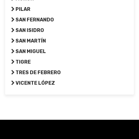
PILAR
SAN FERNANDO
SAN ISIDRO
SAN MARTÍN
SAN MIGUEL
TIGRE
TRES DE FEBRERO
VICENTE LÓPEZ