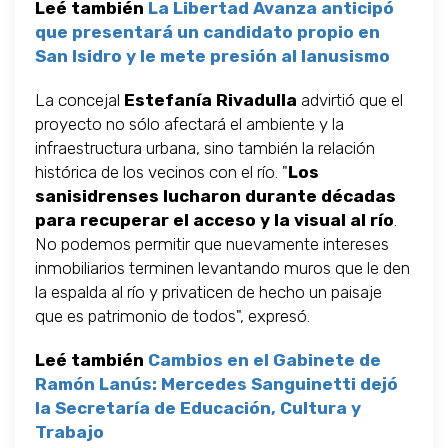
Leé también
La Libertad Avanza anticipó
que presentará un candidato propio en
San Isidro y le mete presión al lanusismo
La concejal
Estefanía Rivadulla
advirtió que el
proyecto no sólo afectará el ambiente y la
infraestructura urbana, sino también la relación
histórica de los vecinos con el río. "
Los
sanisidrenses lucharon durante décadas
para recuperar el acceso y la visual al río
.
No podemos permitir que nuevamente intereses
inmobiliarios terminen levantando muros que le den
la espalda al río y privaticen de hecho un paisaje
que es patrimonio de todos", expresó.
Leé también
Cambios en el Gabinete de
Ramón Lanús: Mercedes Sanguinetti dejó
la Secretaría de Educación, Cultura y
Trabajo