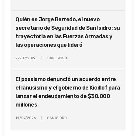
Quién es Jorge Berredo, el nuevo
secretario de Seguridad de San Isidro: su
trayectoria en las Fuerzas Armadas y
las operaciones que lideró
22/07/2026
SAN ISIDRO
El possismo denunció un acuerdo entre
el lanusismo y el gobierno de Kicillof para
lanzar el endeudamiento de $30.000
millones
14/07/2026
SAN ISIDRO