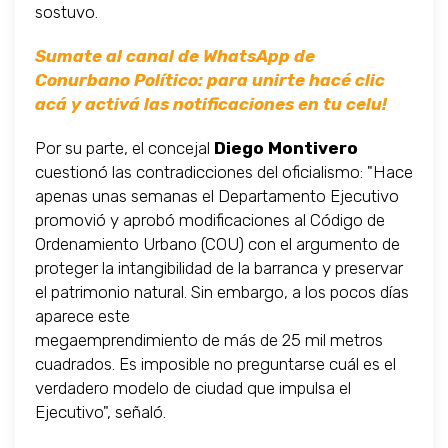
sostuvo.
Sumate al canal de WhatsApp de
Conurbano Político: para unirte hacé clic
acá y activá las notificaciones en tu celu!
Por su parte, el concejal
Diego Montivero
cuestionó las contradicciones del oficialismo: "Hace
apenas unas semanas el Departamento Ejecutivo
promovió y aprobó modificaciones al Código de
Ordenamiento Urbano (COU) con el argumento de
proteger la intangibilidad de la barranca y preservar
el patrimonio natural. Sin embargo, a los pocos días
aparece este
megaemprendimiento de más de 25 mil metros
cuadrados. Es imposible no preguntarse cuál es el
verdadero modelo de ciudad que impulsa el
Ejecutivo", señaló.