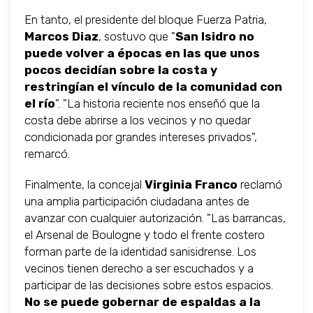
En tanto, el presidente del bloque Fuerza Patria,
Marcos Diaz
, sostuvo que "
San Isidro no
puede volver a épocas en las que unos
pocos decidían sobre la costa y
restringían el vínculo de la comunidad con
el río
". "La historia reciente nos enseñó que la
costa debe abrirse a los vecinos y no quedar
condicionada por grandes intereses privados",
remarcó.
Finalmente, la concejal
Virginia Franco
reclamó
una amplia participación ciudadana antes de
avanzar con cualquier autorización. "Las barrancas,
el Arsenal de Boulogne y todo el frente costero
forman parte de la identidad sanisidrense. Los
vecinos tienen derecho a ser escuchados y a
participar de las decisiones sobre estos espacios.
No se puede gobernar de espaldas a la