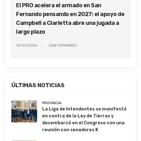
El PRO acelera el armado en San
Fernando pensando en 2027: el apoyo de
Campbell a Ciarletta abre una jugada a
largo plazo
10/07/2026
SAN FERNANDO
ÚLTIMAS NOTICIAS
PROVINCIA
La Liga de Intendentes se manifestó
en contra de la Ley de Tierras y
desembarcó en el Congreso con una
reunión con senadores K