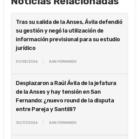
Noticias Relacionadas
Tras su salida de la Anses, Ávila defendió
su gestión y negó la utilización de
información previsional para su estudio
jurídico
01/08/2026
SAN FERNANDO
Desplazaron a Raúl Ávila de la jefatura
de la Anses y hay tensión en San
Fernando: ¿nuevo round de la disputa
entre Pareja y Santilli?
30/07/2026
SAN FERNANDO