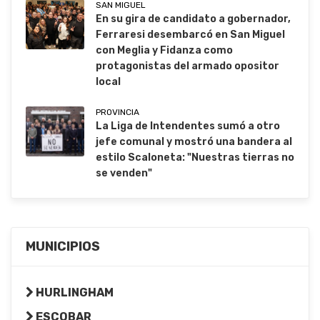
SAN MIGUEL
En su gira de candidato a gobernador,
Ferraresi desembarcó en San Miguel
con Meglia y Fidanza como
protagonistas del armado opositor
local
PROVINCIA
La Liga de Intendentes sumó a otro
jefe comunal y mostró una bandera al
estilo Scaloneta: "Nuestras tierras no
se venden"
MUNICIPIOS
HURLINGHAM
ESCOBAR