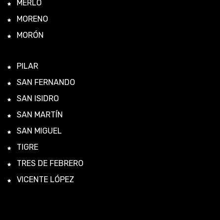
MERLO
MORENO
MORÓN
PILAR
SAN FERNANDO
SAN ISIDRO
SAN MARTÍN
SAN MIGUEL
TIGRE
TRES DE FEBRERO
VICENTE LÓPEZ