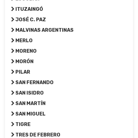
ITUZAINGÓ
JOSÉ C. PAZ
MALVINAS ARGENTINAS
MERLO
MORENO
MORÓN
PILAR
SAN FERNANDO
SAN ISIDRO
SAN MARTÍN
SAN MIGUEL
TIGRE
TRES DE FEBRERO