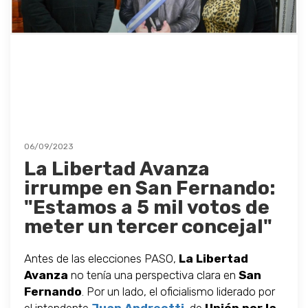
06/09/2023
La Libertad Avanza
irrumpe en San Fernando:
"Estamos a 5 mil votos de
meter un tercer concejal"
Antes de las elecciones PASO,
La Libertad
Avanza
no tenía una perspectiva clara en
San
Fernando
. Por un lado, el oficialismo liderado por