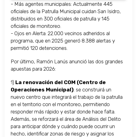
- Más agentes municipales: Actualmente 445
oficiales de la Patrulla Municipal cuidan San Isidro,
distribuidos en 300 oficiales de patrulla y 145
oficiales de monitoreo.
- Ojos en Alerta: 22.000 vecinos adheridos al
programa, que en 2025 generó 8.388 alertas y
permitió 120 detenciones.
Por último, Ramón Lanús anunció las dos grandes
apuestas para 2026:
1)
La renovación del COM (Centro de
Operaciones Municipal)
: se construirá un
nuevo centro que integrará el trabajo de la patrulla
en el territorio con el monitoreo, permitiendo
responder más rápido y estar donde hace falta.
Además, se reforzará el área de Análisis del Delito
para anticipar dónde y cuándo puede ocurrir un
hecho, identificar zonas de riesgo y asignar los