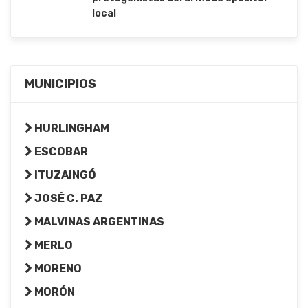
local
MUNICIPIOS
HURLINGHAM
ESCOBAR
ITUZAINGÓ
JOSÉ C. PAZ
MALVINAS ARGENTINAS
MERLO
MORENO
MORÓN