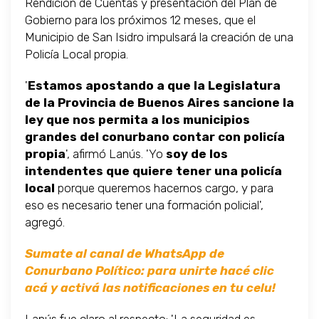
Rendición de Cuentas y presentación del Plan de
Gobierno para los próximos 12 meses, que el
Municipio de San Isidro impulsará la creación de una
Policía Local propia.
'
Estamos apostando a que la Legislatura
de la Provincia de Buenos Aires sancione la
ley que nos permita a los municipios
grandes del conurbano contar con policía
propia
', afirmó Lanús. 'Yo
soy de los
intendentes que quiere tener una policía
local
porque queremos hacernos cargo, y para
eso es necesario tener una formación policial',
agregó.
Sumate al canal de WhatsApp de
Conurbano Político: para unirte hacé clic
acá y activá las notificaciones en tu celu!