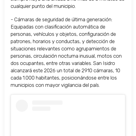
cualquier punto del municipio.
- Cámaras de seguridad de última generación:
Equipadas con clasificación automática de
personas, vehículos y objetos, configuración de
patrones, horarios y conductas, y detección de
situaciones relevantes como agrupamientos de
personas, circulación nocturna inusual, motos con
dos ocupantes, entre otras variables. San Isidro
alcanzará este 2026 un total de 2910 cámaras, 10
cada 1.000 habitantes, posicionándose entre los
municipios con mayor vigilancia del país.