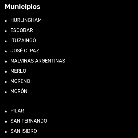
Municipios
HURLINGHAM
ESCOBAR
ITUZAINGÓ
JOSÉ C. PAZ
MALVINAS ARGENTINAS
MERLO
MORENO
MORÓN
PILAR
SAN FERNANDO
SAN ISIDRO