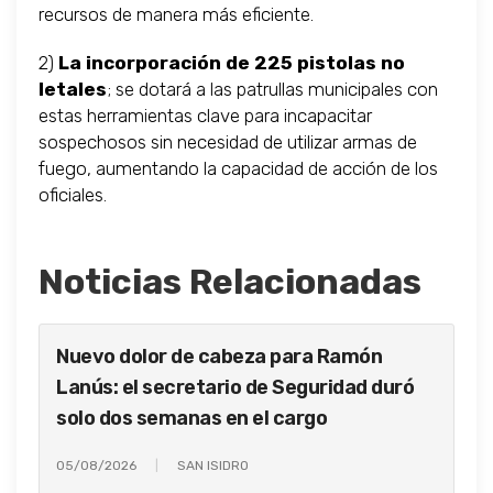
recursos de manera más eficiente.
2)
La incorporación de 225 pistolas no
letales
; se dotará a las patrullas municipales con
estas herramientas clave para incapacitar
sospechosos sin necesidad de utilizar armas de
fuego, aumentando la capacidad de acción de los
oficiales.
Noticias Relacionadas
Nuevo dolor de cabeza para Ramón
Lanús: el secretario de Seguridad duró
solo dos semanas en el cargo
05/08/2026
SAN ISIDRO