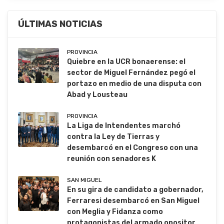
ÚLTIMAS NOTICIAS
PROVINCIA
Quiebre en la UCR bonaerense: el
sector de Miguel Fernández pegó el
portazo en medio de una disputa con
Abad y Lousteau
PROVINCIA
La Liga de Intendentes marchó
contra la Ley de Tierras y
desembarcó en el Congreso con una
reunión con senadores K
SAN MIGUEL
En su gira de candidato a gobernador,
Ferraresi desembarcó en San Miguel
con Meglia y Fidanza como
protagonistas del armado opositor