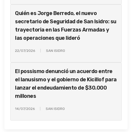
Quién es Jorge Berredo, el nuevo
secretario de Seguridad de San Isidro: su
trayectoria en las Fuerzas Armadas y
las operaciones que lideró
22/07/2026
SAN ISIDRO
El possismo denunció un acuerdo entre
el lanusismo y el gobierno de Kicillof para
lanzar el endeudamiento de $30.000
millones
14/07/2026
SAN ISIDRO