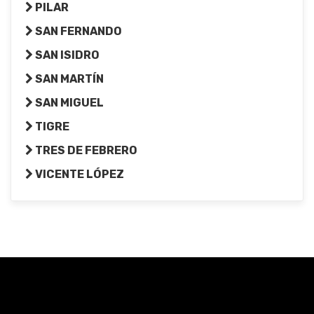
PILAR
SAN FERNANDO
SAN ISIDRO
SAN MARTÍN
SAN MIGUEL
TIGRE
TRES DE FEBRERO
VICENTE LÓPEZ