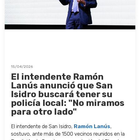
15/04/2026
El intendente Ramón
Lanús anunció que San
Isidro buscará tener su
policía local: "No miramos
para otro lado"
El intendente de San Isidro,
Ramón Lanús
,
sostuvo, ante más de 1500 vecinos reunidos en la