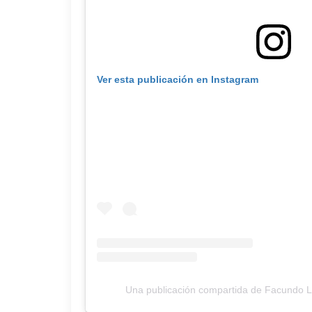
Ver esta publicación en Instagram
Una publicación compartida de Facundo 