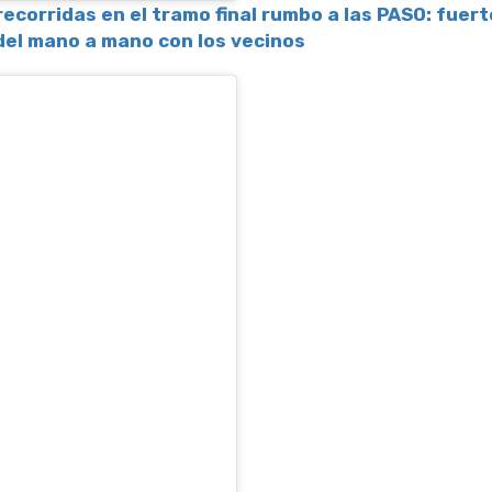
ecorridas en el tramo final rumbo a las PASO: fuert
del mano a mano con los vecinos