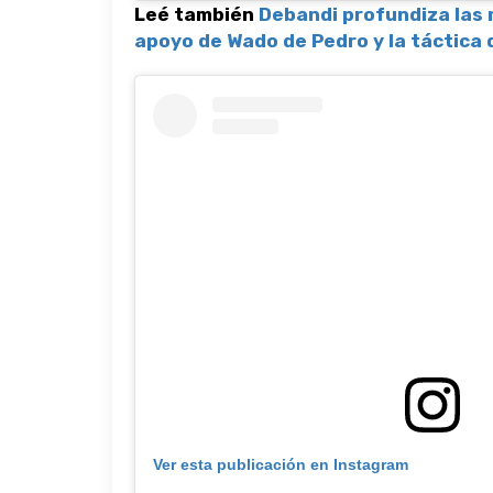
Leé también
Debandi profundiza las r
apoyo de Wado de Pedro y la táctica 
Ver esta publicación en Instagram