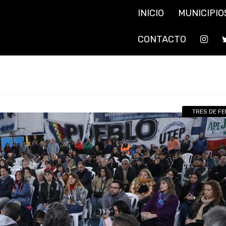
INICIO
MUNICIPIO
CONTACTO
TRES DE F