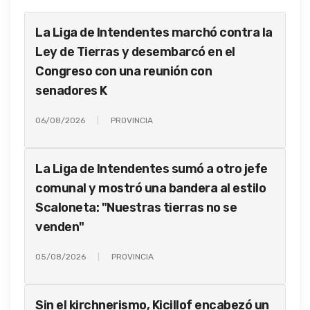
La Liga de Intendentes marchó contra la
Ley de Tierras y desembarcó en el
Congreso con una reunión con
senadores K
06/08/2026
PROVINCIA
La Liga de Intendentes sumó a otro jefe
comunal y mostró una bandera al estilo
Scaloneta: "Nuestras tierras no se
venden"
05/08/2026
PROVINCIA
Sin el kirchnerismo, Kicillof encabezó un