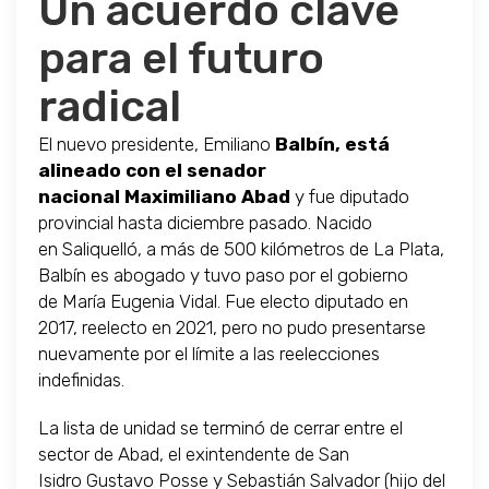
Un acuerdo clave
para el futuro
radical
El nuevo presidente, Emiliano
Balbín, está
alineado con el senador
nacional Maximiliano Abad
y fue diputado
provincial hasta diciembre pasado. Nacido
en Saliquelló, a más de 500 kilómetros de La Plata,
Balbín es abogado y tuvo paso por el gobierno
de María Eugenia Vidal. Fue electo diputado en
2017, reelecto en 2021, pero no pudo presentarse
nuevamente por el límite a las reelecciones
indefinidas.
La lista de unidad se terminó de cerrar entre el
sector de Abad, el exintendente de San
Isidro Gustavo Posse y Sebastián Salvador (hijo del