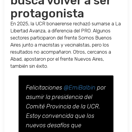
busca volver a ser
protagonista
En 2025, la UCR bonaerense rechazó sumarse a La
Libertad Avanza, a diferencia del PRO. Algunos
sectores participaron del frente Somos Buenos
Aires junto a macristas y vecinalistas, pero los
resultados no acompañaron. Otros, cercanos a
Abad, apostaron por el frente Nuevos Aires,
también sin éxito.
Felicitaciones
@EmiBalbin
por
asumir la presidencia del
Comité Provincia de la UCR.
Estoy convencida que los
nuevos desafíos que