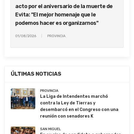
acto por el aniversario de la muerte de
Evita: "El mejor homenaje que le
podemos hacer es organizarnos"
01/08/2026
PROVINCIA
ÚLTIMAS NOTICIAS
PROVINCIA
La Liga de Intendentes marchó
contra la Ley de Tierras y
desembarcó en el Congreso con una
reunión con senadores K
SAN MIGUEL