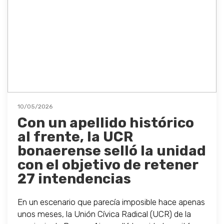
10/05/2026
Con un apellido histórico
al frente, la UCR
bonaerense selló la unidad
con el objetivo de retener
27 intendencias
En un escenario que parecía imposible hace apenas
unos meses, la Unión Cívica Radical (UCR) de la