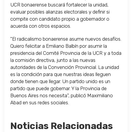
UCR bonaerense buscará fortalecer la unidad,
evaluar posibles alianzas electorales y definir si
compite con candidato propio a gobernador o
acuerda con otros espacios.
"El radicalismo bonaerense asume nuevos desafíos.
Quiero felicitar a Emiliano Balbín por asumir la
presidencia del Comité Provincia de la UCR y a toda
la comisión directiva, junto a las nuevas
autoridades de la Convención Provincial. La unidad
es la condición para que nuestras ideas lleguen
donde tienen que llegar. Un partido unido es un
partido que puede gobernar. Y la Provincia de
Buenos Aires nos necesita", publicó Maximiliano
Abad en sus redes sociales.
Noticias Relacionadas