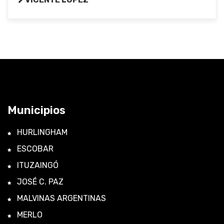
Municipios
HURLINGHAM
ESCOBAR
ITUZAINGÓ
JOSÉ C. PAZ
MALVINAS ARGENTINAS
MERLO