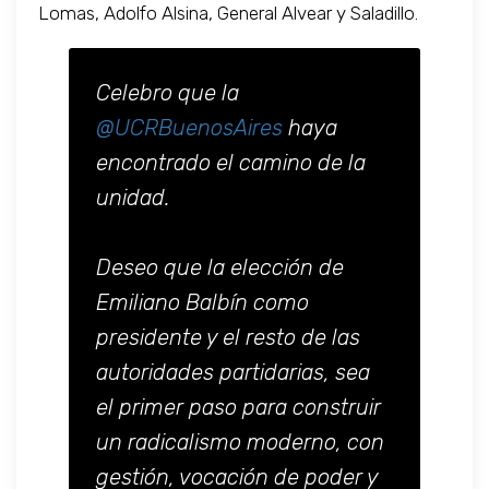
Lomas, Adolfo Alsina, General Alvear y Saladillo.
Celebro que la
@UCRBuenosAires
haya
encontrado el camino de la
unidad.
Deseo que la elección de
Emiliano Balbín como
presidente y el resto de las
autoridades partidarias, sea
el primer paso para construir
un radicalismo moderno, con
gestión, vocación de poder y