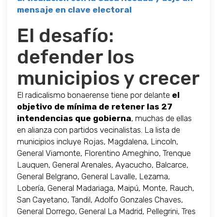
mensaje en clave electoral
El desafío:
defender los
municipios y crecer
El radicalismo bonaerense tiene por delante
el
objetivo de mínima de retener las 27
intendencias que gobierna
, muchas de ellas
en alianza con partidos vecinalistas. La lista de
municipios incluye Rojas, Magdalena, Lincoln,
General Viamonte, Florentino Ameghino, Trenque
Lauquen, General Arenales, Ayacucho, Balcarce,
General Belgrano, General Lavalle, Lezama,
Lobería, General Madariaga, Maipú, Monte, Rauch,
San Cayetano, Tandil, Adolfo Gonzales Chaves,
General Dorrego, General La Madrid, Pellegrini, Tres