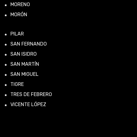
MORENO
MORÓN
PILAR
SAN FERNANDO
SAN ISIDRO
SAN MARTÍN
SAN MIGUEL
TIGRE
TRES DE FEBRERO
VICENTE LÓPEZ