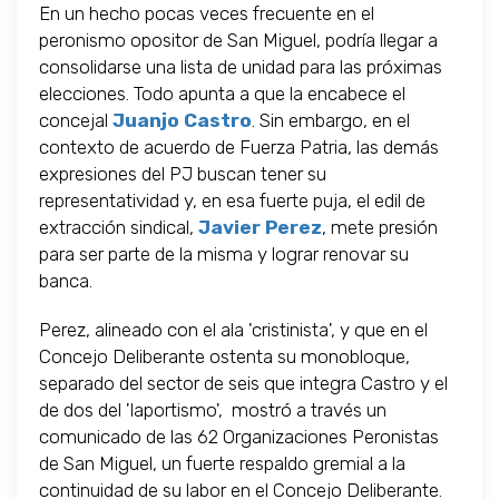
En un hecho pocas veces frecuente en el
peronismo opositor de San Miguel, podría llegar a
consolidarse una lista de unidad para las próximas
elecciones. Todo apunta a que la encabece el
concejal
Juanjo Castro
. Sin embargo, en el
contexto de acuerdo de Fuerza Patria, las demás
expresiones del PJ buscan tener su
representatividad y, en esa fuerte puja, el edil de
extracción sindical,
Javier Perez
, mete presión
para ser parte de la misma y lograr renovar su
banca.
Perez, alineado con el ala 'cristinista', y que en el
Concejo Deliberante ostenta su monobloque,
separado del sector de seis que integra Castro y el
de dos del 'laportismo', mostró a través un
comunicado de las 62 Organizaciones Peronistas
de San Miguel, un fuerte respaldo gremial a la
continuidad de su labor en el Concejo Deliberante.