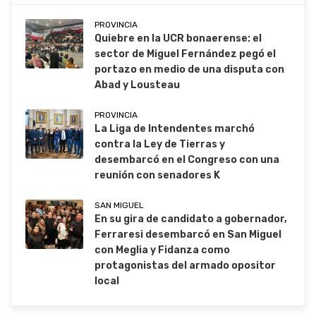
PROVINCIA
Quiebre en la UCR bonaerense: el
sector de Miguel Fernández pegó el
portazo en medio de una disputa con
Abad y Lousteau
PROVINCIA
La Liga de Intendentes marchó
contra la Ley de Tierras y
desembarcó en el Congreso con una
reunión con senadores K
SAN MIGUEL
En su gira de candidato a gobernador,
Ferraresi desembarcó en San Miguel
con Meglia y Fidanza como
protagonistas del armado opositor
local