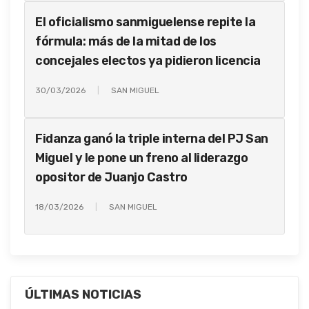
El oficialismo sanmiguelense repite la
fórmula: más de la mitad de los
concejales electos ya pidieron licencia
30/03/2026
SAN MIGUEL
Fidanza ganó la triple interna del PJ San
Miguel y le pone un freno al liderazgo
opositor de Juanjo Castro
18/03/2026
SAN MIGUEL
ÚLTIMAS NOTICIAS