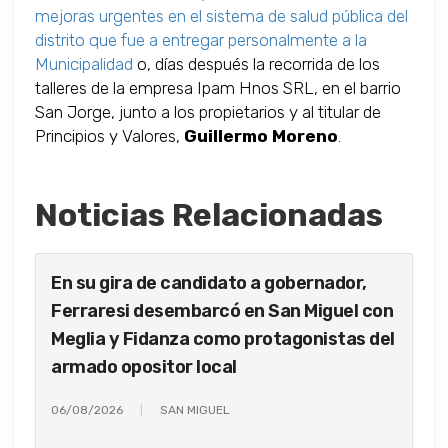
mejoras urgentes en el sistema de salud pública del
distrito que fue a entregar personalmente a la
Municipalidad
o, días después la recorrida de los
talleres de la empresa Ipam Hnos SRL, en el barrio
San Jorge, junto a los propietarios y al titular de
Principios y Valores,
Guillermo Moreno
.
Noticias Relacionadas
En su gira de candidato a gobernador,
Ferraresi desembarcó en San Miguel con
Meglia y Fidanza como protagonistas del
armado opositor local
06/08/2026
SAN MIGUEL