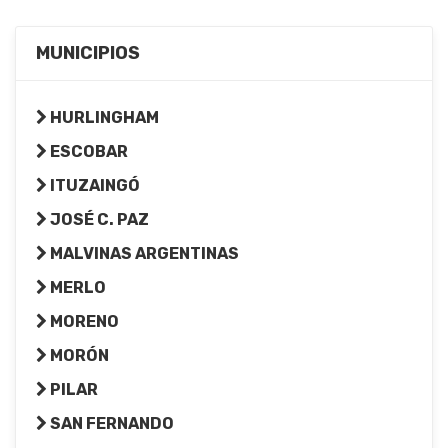
MUNICIPIOS
HURLINGHAM
ESCOBAR
ITUZAINGÓ
JOSÉ C. PAZ
MALVINAS ARGENTINAS
MERLO
MORENO
MORÓN
PILAR
SAN FERNANDO