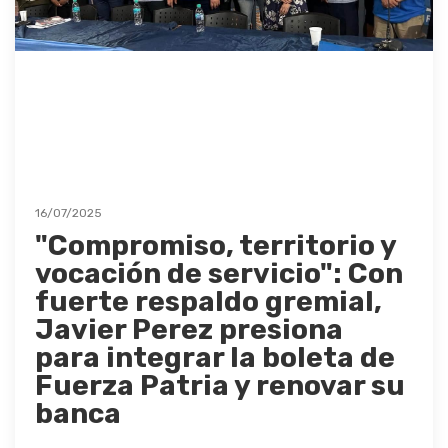
16/07/2025
"Compromiso, territorio y
vocación de servicio": Con
fuerte respaldo gremial,
Javier Perez presiona
para integrar la boleta de
Fuerza Patria y renovar su
banca