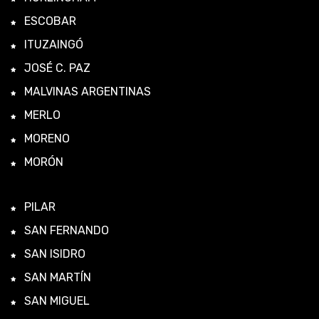
ESCOBAR
ITUZAINGÓ
JOSÉ C. PAZ
MALVINAS ARGENTINAS
MERLO
MORENO
MORÓN
PILAR
SAN FERNANDO
SAN ISIDRO
SAN MARTÍN
SAN MIGUEL