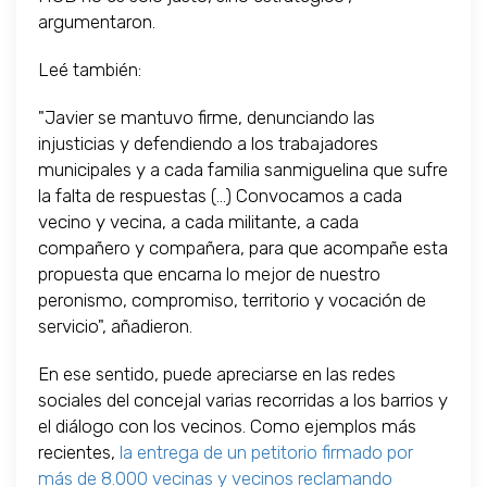
argumentaron.
Leé también:
"Javier se mantuvo firme, denunciando las
injusticias y defendiendo a los trabajadores
municipales y a cada familia sanmiguelina que sufre
la falta de respuestas (...) Convocamos a cada
vecino y vecina, a cada militante, a cada
compañero y compañera, para que acompañe esta
propuesta que encarna lo mejor de nuestro
peronismo, compromiso, territorio y vocación de
servicio", añadieron.
En ese sentido, puede apreciarse en las redes
sociales del concejal varias recorridas a los barrios y
el diálogo con los vecinos. Como ejemplos más
recientes,
la entrega de un petitorio firmado por
más de 8.000 vecinas y vecinos reclamando