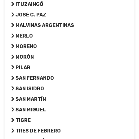
ITUZAINGÓ
JOSÉ C. PAZ
MALVINAS ARGENTINAS
MERLO
MORENO
MORÓN
PILAR
SAN FERNANDO
SAN ISIDRO
SAN MARTÍN
SAN MIGUEL
TIGRE
TRES DE FEBRERO