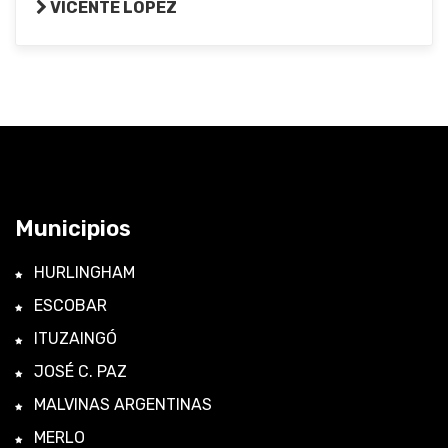
VICENTE LÓPEZ
Municipios
HURLINGHAM
ESCOBAR
ITUZAINGÓ
JOSÉ C. PAZ
MALVINAS ARGENTINAS
MERLO