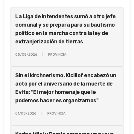
La Liga de Intendentes sumó a otro jefe
comunal y se prepara para su bautismo
político en la marcha contra la ley de
extranjerización de tierras
05/08/2026
PROVINCIA
Sin el kirchnerismo, Kicillof encabezó un
acto por el aniversario de la muerte de
Evita: "El mejor homenaje que le
podemos hacer es organizarnos"
01/08/2026
PROVINCIA