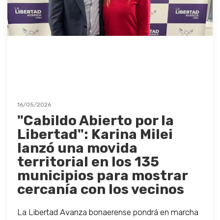
16/05/2026
"Cabildo Abierto por la
Libertad": Karina Milei
lanzó una movida
territorial en los 135
municipios para mostrar
cercanía con los vecinos
La Libertad Avanza bonaerense pondrá en marcha