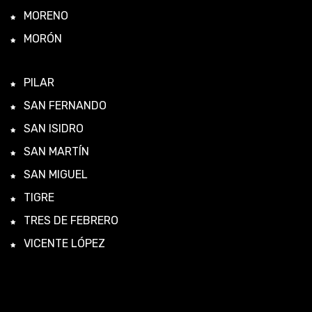
MORENO
MORÓN
PILAR
SAN FERNANDO
SAN ISIDRO
SAN MARTÍN
SAN MIGUEL
TIGRE
TRES DE FEBRERO
VICENTE LÓPEZ