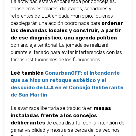
La actividad estará encabezada por concejales,
consejeros escolares, diputados, senadores y
referentes de LLA en cada municipio, quienes
desplegarán una acción coordinada para
ordenar
las demandas locales y construir, a partir
de ese diagnóstico, una agenda política
con anclaje territorial. La jornada se realizará
durante el feriado para evitar interferencias con las
tareas institucionales de los funcionarios.
Leé también
ConurbanOFF: el intendente
que se hizo un retoque estético y el
descuido de LLA en el Concejo Deliberante
de San Martín
La avanzada libertaria se traducirá en
mesas
instaladas frente a los concejos
deliberantes
de cada distrito, con la intención de
ganar visibilidad y mostrarse cerca de los vecinos.