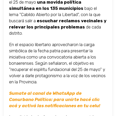
el 25 de mayo
una movida política
simultánea en los 135 municipios
bajo el
lema "Cabildo Abierto por la Libertad", con la que
buscará salir a
escuchar reclamos vecinales y
relevar los principales problemas
de cada
distrito.
En el espacio libertario aprovecharon la carga
simbólica de la fecha patria para presentar la
iniciativa como una convocatoria abierta a los
bonaerenses. Según señalaron, el objetivo es
"recuperar el espíritu fundacional del 25 de mayo" y
volver a darle protagonismo a la voz de los vecinos
en la Provincia.
Sumate al canal de WhatsApp de
Conurbano Político: para unirte hacé clic
acá y activá las notificaciones en tu celu!