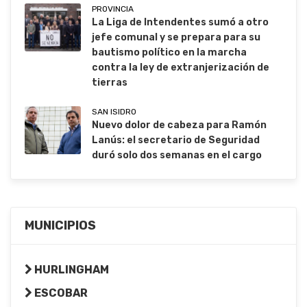
PROVINCIA
La Liga de Intendentes sumó a otro
jefe comunal y se prepara para su
bautismo político en la marcha
contra la ley de extranjerización de
tierras
SAN ISIDRO
Nuevo dolor de cabeza para Ramón
Lanús: el secretario de Seguridad
duró solo dos semanas en el cargo
MUNICIPIOS
HURLINGHAM
ESCOBAR