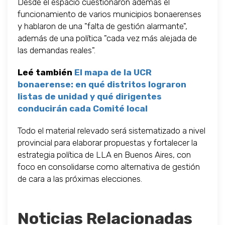
Desde el espacio cuestionaron además el
funcionamiento de varios municipios bonaerenses
y hablaron de una "falta de gestión alarmante",
además de una política "cada vez más alejada de
las demandas reales".
Leé también
El mapa de la UCR
bonaerense: en qué distritos lograron
listas de unidad y qué dirigentes
conducirán cada Comité local
Todo el material relevado será sistematizado a nivel
provincial para elaborar propuestas y fortalecer la
estrategia política de LLA en Buenos Aires, con
foco en consolidarse como alternativa de gestión
de cara a las próximas elecciones.
Noticias Relacionadas