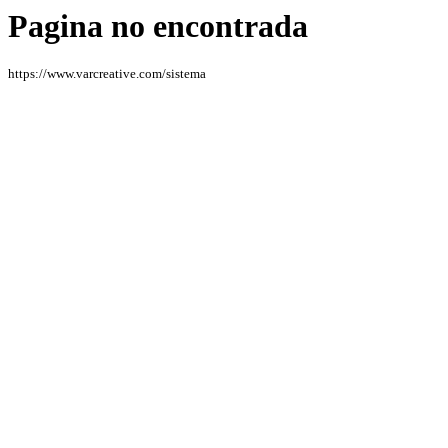
Pagina no encontrada
https://www.varcreative.com/sistema